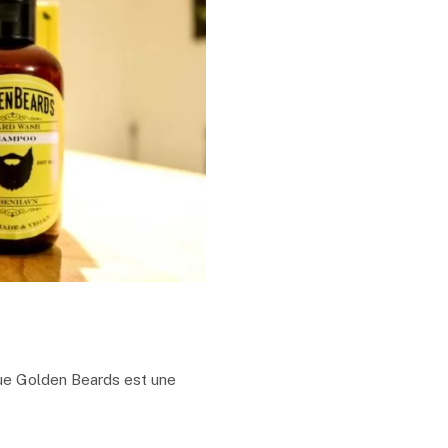
ue Golden Beards est une