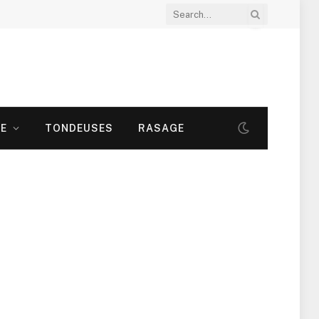
LE
TONDEUSES
RASAGE