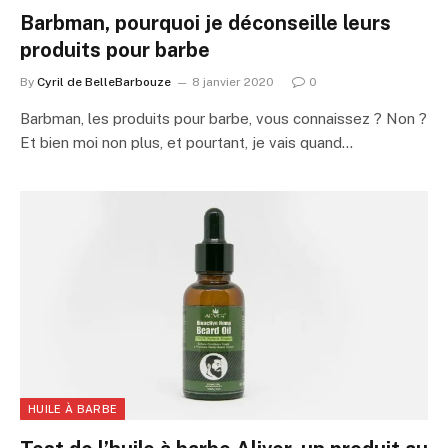
Barbman, pourquoi je déconseille leurs
produits pour barbe
By
Cyril de BelleBarbouze
8 janvier 2020
0
Barbman, les produits pour barbe, vous connaissez ? Non ?
Et bien moi non plus, et pourtant, je vais quand…
HUILE À BARBE