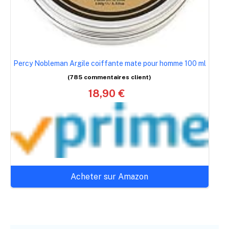
Percy Nobleman Argile coiffante mate pour homme 100 ml
(785 commentaires client)
18,90 €
Acheter sur Amazon