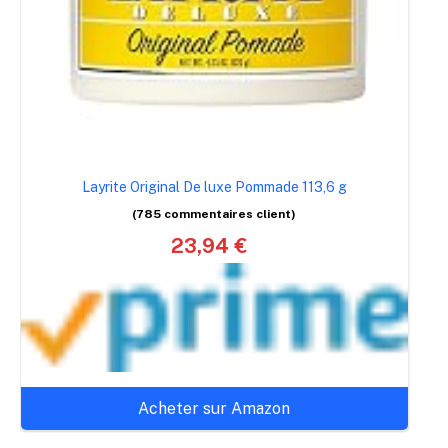
Layrite Original De luxe Pommade 113,6 g
(785 commentaires client)
23,94 €
Acheter sur Amazon