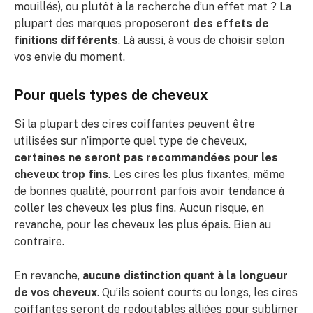
mouillés), ou plutôt à la recherche d’un effet mat ? La
plupart des marques proposeront
des effets de
finitions différents
. Là aussi, à vous de choisir selon
vos envie du moment.
Pour quels types de cheveux
Si la plupart des cires coiffantes peuvent être
utilisées sur n’importe quel type de cheveux,
certaines ne seront pas recommandées pour les
cheveux trop fins
. Les cires les plus fixantes, même
de bonnes qualité, pourront parfois avoir tendance à
coller les cheveux les plus fins. Aucun risque, en
revanche, pour les cheveux les plus épais. Bien au
contraire.
En revanche,
aucune distinction quant à la longueur
de vos cheveux
. Qu’ils soient courts ou longs, les cires
coiffantes seront de redoutables alliées pour sublimer