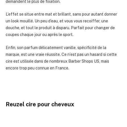
demandent le plus de fixation.
L’effet se situe entre mat et brillant, sans pour autant donner
un look mouillé. Un peu d’eau, et vous vous recoiffer, une
douche, et tout le produit à disparu. Parfait pour changer de
coupes chaque jour ou après le sport.
Enfin, son parfum délicatement vanille, spécificité de la
marque, est une vraie réussite. Ce n’est pas un hasard si cette
cire est utilisée dans de nombreux Barber Shops US, mais
encore trop peu connue en France.
Reuzel cire pour cheveux