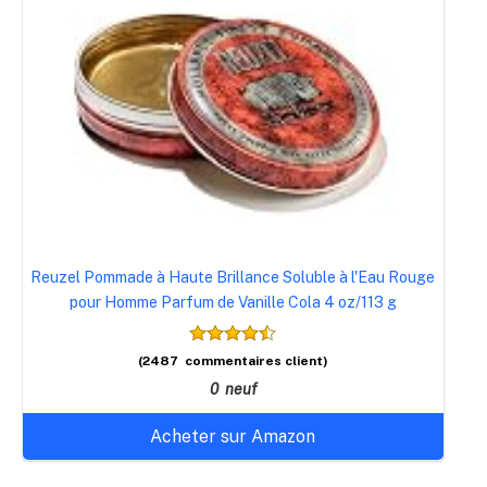
Reuzel Pommade à Haute Brillance Soluble à l'Eau Rouge
pour Homme Parfum de Vanille Cola 4 oz/113 g
(2487 commentaires client)
0 neuf
Acheter sur Amazon