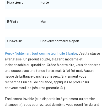
Fixation :
Forte
Effet :
Mat
Cheveux :
Cheveux normaux à épais
Percy Nobleman, tout comme leur huile à barbe
, c’est la classe
à l’anglaise. Un produit souple, élégant, moderne et
indispensable au quotidien. Grâce à cette cire, vous obtiendrez
une coupe avec une tenue forte, mais à l’effet mat. Aucun
risque de brillance dans les cheveux. Si vraiment vous
recherchez un peu de brillance, appliquez le produit sur
cheveux mouillés (résultat garantie 😉 ).
Facilement lavable (elle disparaît intégralement au premier
shampoing), vous pourrez tout de même vous recoiffer durant