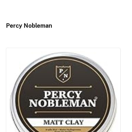
Percy Nobleman