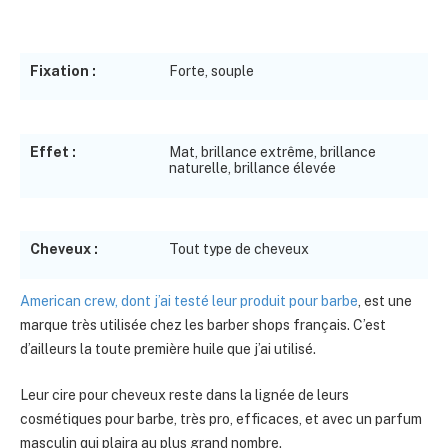
Fixation :
Forte, souple
Effet :
Mat, brillance extrême, brillance
naturelle, brillance élevée
Cheveux :
Tout type de cheveux
American crew, dont j’ai testé leur produit pour barbe
, est une
marque très utilisée chez les barber shops français. C’est
d’ailleurs la toute première huile que j’ai utilisé.
Leur cire pour cheveux reste dans la lignée de leurs
cosmétiques pour barbe, très pro, efficaces, et avec un parfum
masculin qui plaira au plus grand nombre.