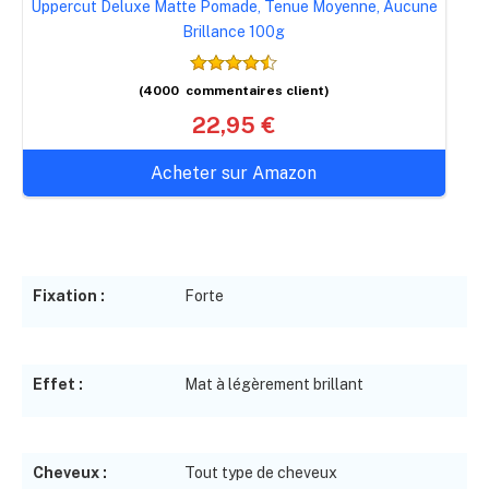
Uppercut Deluxe Matte Pomade, Tenue Moyenne, Aucune
Brillance 100g
(4000 commentaires client)
22,95 €
Acheter sur Amazon
Fixation :
Forte
Effet :
Mat à légèrement brillant
Cheveux :
Tout type de cheveux