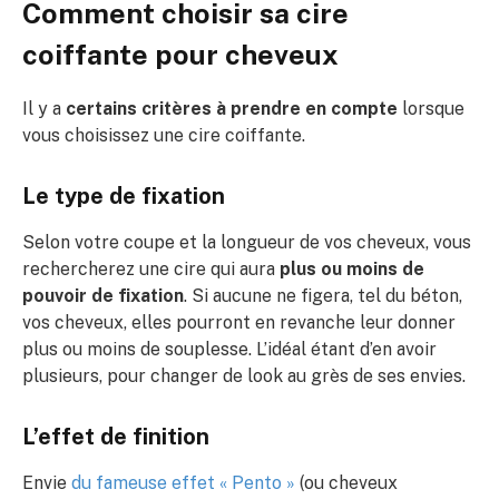
Comment choisir sa cire
coiffante pour cheveux
Il y a
certains critères à prendre en compte
lorsque
vous choisissez une cire coiffante.
Le type de fixation
Selon votre coupe et la longueur de vos cheveux, vous
rechercherez une cire qui aura
plus ou moins de
pouvoir de fixation
. Si aucune ne figera, tel du béton,
vos cheveux, elles pourront en revanche leur donner
plus ou moins de souplesse. L’idéal étant d’en avoir
plusieurs, pour changer de look au grès de ses envies.
L’effet de finition
Envie
du fameuse effet « Pento »
(ou cheveux