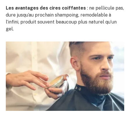
Les avantages des cires coiffantes
: ne pellicule pas,
dure jusqu’au prochain shampoing, remodelable à
l’infini, produit souvent beaucoup plus naturel qu’un
gel.