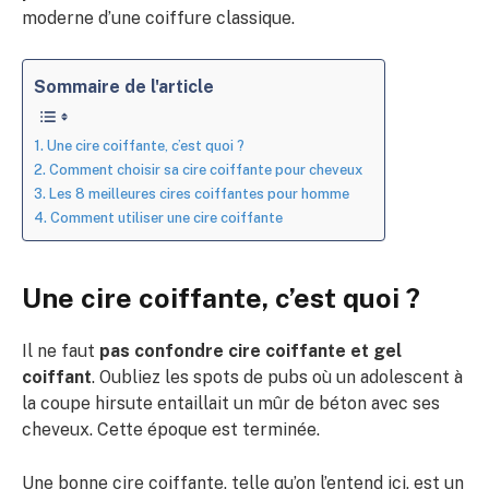
moderne d’une coiffure classique.
Sommaire de l'article
Une cire coiffante, c’est quoi ?
Comment choisir sa cire coiffante pour cheveux
Les 8 meilleures cires coiffantes pour homme
Comment utiliser une cire coiffante
Une cire coiffante, c’est quoi ?
Il ne faut
pas confondre cire coiffante et gel
coiffant
. Oubliez les spots de pubs où un adolescent à
la coupe hirsute entaillait un mûr de béton avec ses
cheveux. Cette époque est terminée.
Une bonne cire coiffante, telle qu’on l’entend ici, est un