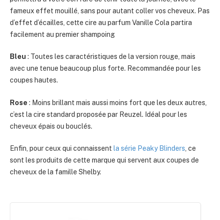
fameux effet mouillé, sans pour autant coller vos cheveux. Pas
d’effet d’écailles, cette cire au parfum Vanille Cola partira
facilement au premier shampoing
Bleu
: Toutes les caractéristiques de la version rouge, mais
avec une tenue beaucoup plus forte. Recommandée pour les
coupes hautes.
Rose
: Moins brillant mais aussi moins fort que les deux autres,
c’est la cire standard proposée par Reuzel. Idéal pour les
cheveux épais ou bouclés.
Enfin, pour ceux qui connaissent
la série Peaky Blinders
, ce
sont les produits de cette marque qui servent aux coupes de
cheveux de la famille Shelby.