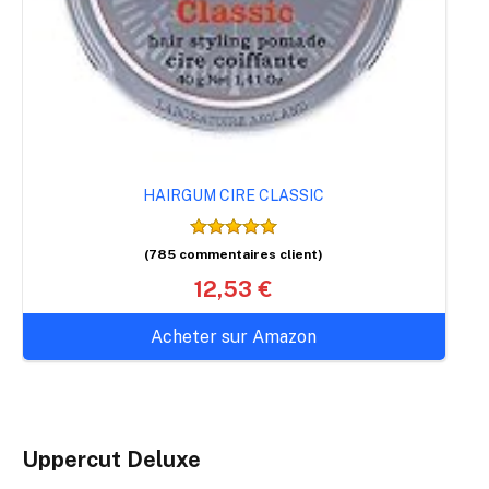
HAIRGUM CIRE CLASSIC
(785 commentaires client)
12,53 €
Acheter sur Amazon
Uppercut Deluxe