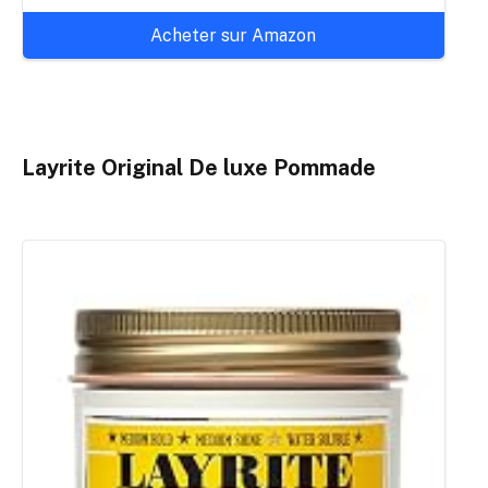
Acheter sur Amazon
Layrite Original De luxe Pommade