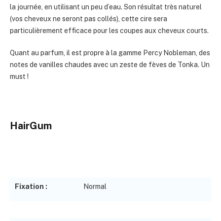
la journée, en utilisant un peu d’eau. Son résultat très naturel
(vos cheveux ne seront pas collés), cette cire sera
particulièrement efficace pour les coupes aux cheveux courts.
Quant au parfum, il est propre à la gamme Percy Nobleman, des
notes de vanilles chaudes avec un zeste de fèves de Tonka. Un
must !
HairGum
Fixation :
Normal