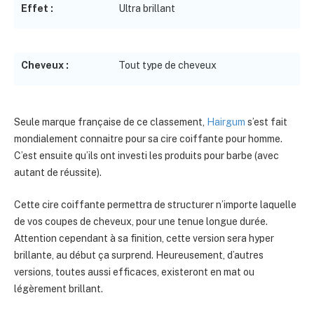
Effet :
Ultra brillant
Cheveux :
Tout type de cheveux
Seule marque française de ce classement,
Hairgum
s’est fait
mondialement connaitre pour sa cire coiffante pour homme.
C’est ensuite qu’ils ont investi les produits pour barbe (avec
autant de réussite).
Cette cire coiffante permettra de structurer n’importe laquelle
de vos coupes de cheveux, pour une tenue longue durée.
Attention cependant à sa finition, cette version sera hyper
brillante, au début ça surprend. Heureusement, d’autres
versions, toutes aussi efficaces, existeront en mat ou
légèrement brillant.