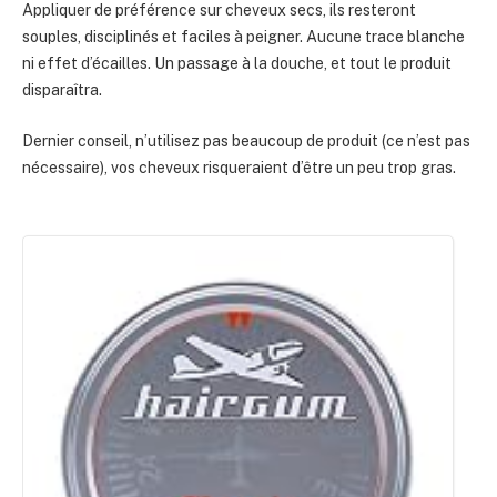
Appliquer de préférence sur cheveux secs, ils resteront
souples, disciplinés et faciles à peigner. Aucune trace blanche
ni effet d’écailles. Un passage à la douche, et tout le produit
disparaîtra.
Dernier conseil, n’utilisez pas beaucoup de produit (ce n’est pas
nécessaire), vos cheveux risqueraient d’être un peu trop gras.