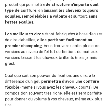
produit qui permettra
de structure n’importe quel
type de coiffure
, en laissant
les cheveux toujours
souples
,
remodelables à volonté
et surtout,
sans
l’effet écailles
.
Les meilleures cires
étant fabriquées à base d’eau et
de cire d’abeilles,
elles partiront facilement au
premier shampoing
. Vous trouverez enfin plusieurs
versions au niveau de l’effet de finition : de mat, aux
versions laissant les cheveux brillants (mais jamais
gras).
Quel que soit son pouvoir de fixation, une cire, à la
différence d’un gel,
permettra d’avoir une coiffure
flexible
(même si vous avez les cheveux courts). De
composition souvent très riche, elle est sera parfaite
pour donner du volume à vos cheveux, même aux plus
fins.