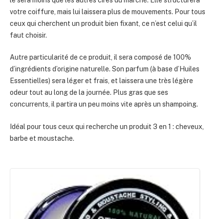
votre coiffure, mais lui laissera plus de mouvements. Pour tous
ceux qui cherchent un produit bien fixant, ce n’est celui qu’il
faut choisir.
Autre particularité de ce produit, il sera composé de 100%
d’ingrédients d’origine naturelle. Son parfum (à base d’Huiles
Essentielles) sera léger et frais, et laissera une très légère
odeur tout au long de la journée. Plus gras que ses
concurrents, il partira un peu moins vite après un shampoing.
Idéal pour tous ceux qui recherche un produit 3 en 1 : cheveux,
barbe et moustache.