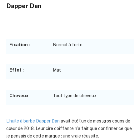
Dapper Dan
Fixation :
Normal à forte
Effet :
Mat
Cheveux :
Tout type de cheveux
L’huile à barbe Dapper Dan
avait été l’un de mes gros coups de
cœur de 2018. Leur cire coiffante n’a fait que confirmer ce que
je pensais de cette marque : une vraie réussite.