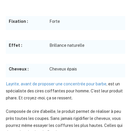
Fixation :
Forte
Effet :
Brillance naturelle
Cheveux :
Cheveux épais
Layrite, avant de proposer une concentrée pour barbe
, est un
spécialiste des cires coiffantes pour homme. C’est leur produit
phare. Et croyez-moi, ça se ressent.
Composée de cire d’abeille, le produit permet de réaliser à peu
près toutes les coupes. Sans jamais rigidifier le cheveux, vous
pourrez même essayer les coiffures les plus hautes. Celles qui