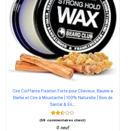
Cire Coiffante Fixation Forte pour Cheveux, Baume a
Barbe et Cire à Moustache | 100% Naturelle | Bois de
Santal & En...
(59 commentaires client)
0 neuf