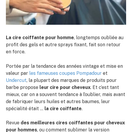
La cire coiffante pour homme
, longtemps oubliée au
profit des gels et autre sprays fixant, fait son retour
en force.
Portée par la tendance des années vintage et mise en
valeur par
les fameuses coupes Pompadour
et
Undercut
, la plupart des marques de produits pour
barbe propose
leur cire pour cheveux
. Et c’est tant
mieux, car on a souvent tendance à l’oublier, mais avant
de fabriquer leurs huiles et autres baumes, leur
spécialité était …
la cire coiffante
.
Revue
des meilleures cires coiffantes pour cheveux
pour hommes
, ou comment sublimer la version