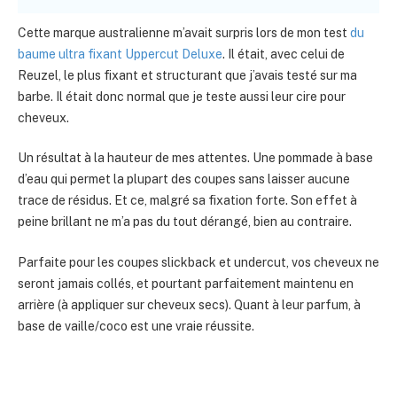
Cette marque australienne m’avait surpris lors de mon test
du
baume ultra fixant Uppercut Deluxe
. Il était, avec celui de
Reuzel, le plus fixant et structurant que j’avais testé sur ma
barbe. Il était donc normal que je teste aussi leur cire pour
cheveux.
Un résultat à la hauteur de mes attentes. Une pommade à base
d’eau qui permet la plupart des coupes sans laisser aucune
trace de résidus. Et ce, malgré sa fixation forte. Son effet à
peine brillant ne m’a pas du tout dérangé, bien au contraire.
Parfaite pour les coupes slickback et undercut, vos cheveux ne
seront jamais collés, et pourtant parfaitement maintenu en
arrière (à appliquer sur cheveux secs). Quant à leur parfum, à
base de vaille/coco est une vraie réussite.