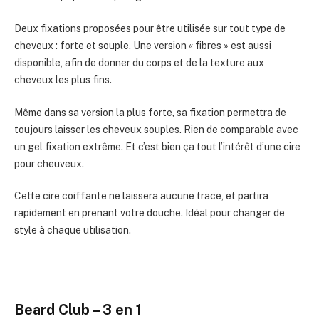
Deux fixations proposées pour être utilisée sur tout type de
cheveux : forte et souple. Une version « fibres » est aussi
disponible, afin de donner du corps et de la texture aux
cheveux les plus fins.
Même dans sa version la plus forte, sa fixation permettra de
toujours laisser les cheveux souples. Rien de comparable avec
un gel fixation extrême. Et c’est bien ça tout l’intérêt d’une cire
pour cheuveux.
Cette cire coiffante ne laissera aucune trace, et partira
rapidement en prenant votre douche. Idéal pour changer de
style à chaque utilisation.
Beard Club – 3 en 1