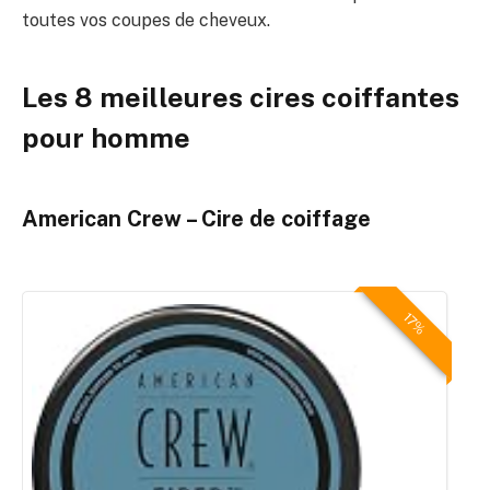
toutes vos coupes de cheveux.
Les 8 meilleures cires coiffantes
pour homme
American Crew – Cire de coiffage
17%