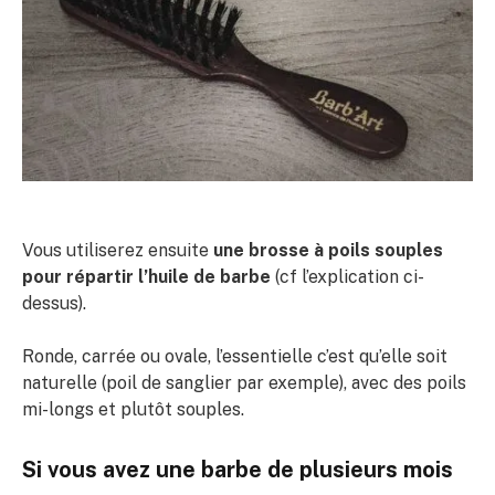
Vous utiliserez ensuite
une brosse à poils souples
pour répartir l’huile de barbe
(cf l’explication ci-
dessus).
Ronde, carrée ou ovale, l’essentielle c’est qu’elle soit
naturelle (poil de sanglier par exemple), avec des poils
mi-longs et plutôt souples.
Si vous avez une barbe de plusieurs mois