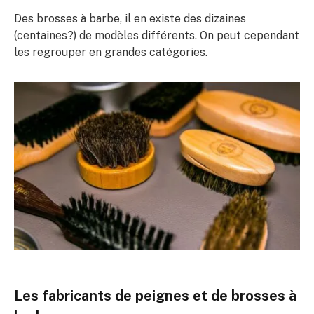
Des brosses à barbe, il en existe des dizaines
(centaines?) de modèles différents. On peut cependant
les regrouper en grandes catégories.
Les fabricants de peignes et de brosses à