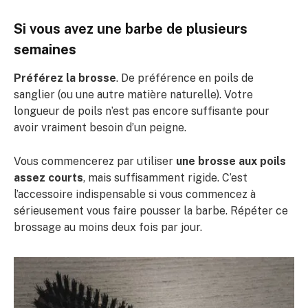
Si vous avez une barbe de plusieurs
semaines
Préférez la brosse
. De préférence en poils de
sanglier (ou une autre matière naturelle). Votre
longueur de poils n’est pas encore suffisante pour
avoir vraiment besoin d’un peigne.
Vous commencerez par utiliser
une brosse aux poils
assez courts
, mais suffisamment rigide. C’est
l’accessoire indispensable si vous commencez à
sérieusement vous faire pousser la barbe. Répéter ce
brossage au moins deux fois par jour.