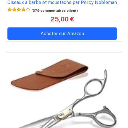
Ciseaux à barbe et moustache par Percy Nobleman
(379 commentaires client)
25,00 €
Acheter sur Amazon