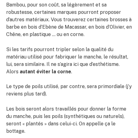
Bambou, pour son coût, sa légèrement et sa
robustesse, certaines marques pourront proposer
d’autres matériaux. Vous trouverez certaines brosses à
barbe en bois d’Ebène de Macassar, en bois d’Olivier, en
Chêne, en plastique … ou en corne.
Si les tarifs pourront tripler selon la qualité du
matériau utilisé pour fabriquer le manche, le résultat,
lui, sera similaire. Il ne s’agira ici que d’esthétisme.
Alors
autant éviter la corne
.
Le type de poils utilisé, par contre, sera primordiale (j’y
reviens plus tard).
Les bois seront alors travaillés pour donner la forme
du manche, puis les poils (synthétiques ou naturels),
seront « plantés » dans celui-ci. On appelle ça le
bottage.