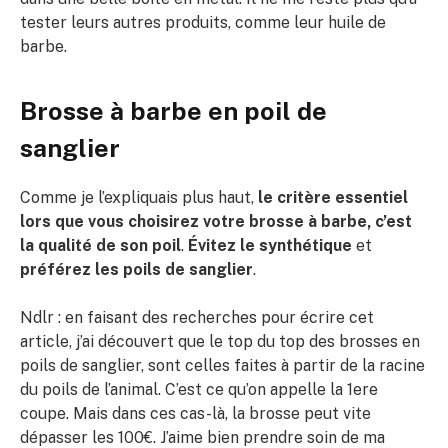
tester leurs autres produits, comme leur huile de
barbe.
Brosse à barbe en poil de
sanglier
Comme je l’expliquais plus haut,
le critère essentiel
lors que vous choisirez votre brosse à barbe, c’est
la qualité de son poil
.
Évitez le synthétique
et
préférez les poils de sanglier
.
Ndlr : en faisant des recherches pour écrire cet
article, j’ai découvert que le top du top des brosses en
poils de sanglier, sont celles faites à partir de la racine
du poils de l’animal. C’est ce qu’on appelle la 1ere
coupe. Mais dans ces cas-là, la brosse peut vite
dépasser les 100€. J’aime bien prendre soin de ma