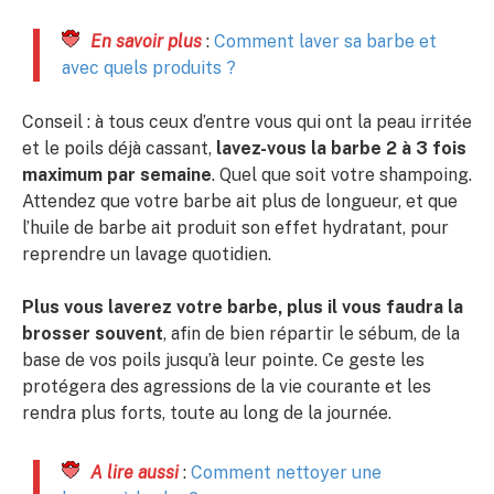
En savoir plus
:
Comment laver sa barbe et
avec quels produits ?
Conseil : à tous ceux d’entre vous qui ont la peau irritée
et le poils déjà cassant,
lavez-vous la barbe 2 à 3 fois
maximum par semaine
. Quel que soit votre shampoing.
Attendez que votre barbe ait plus de longueur, et que
l’huile de barbe ait produit son effet hydratant, pour
reprendre un lavage quotidien.
Plus vous laverez votre barbe, plus il vous faudra la
brosser souvent
, afin de bien répartir le sébum, de la
base de vos poils jusqu’à leur pointe. Ce geste les
protégera des agressions de la vie courante et les
rendra plus forts, toute au long de la journée.
A lire aussi
:
Comment nettoyer une