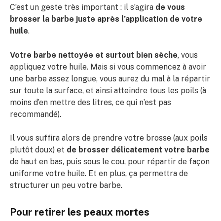
C’est un geste très important : il s’agira
de vous
brosser la barbe juste après l’application de votre
huile
.
Votre barbe nettoyée et surtout bien sèche
, vous
appliquez votre huile. Mais si vous commencez à avoir
une barbe assez longue, vous aurez du mal à la répartir
sur toute la surface, et ainsi atteindre tous les poils (à
moins d’en mettre des litres, ce qui n’est pas
recommandé).
Il vous suffira alors de prendre votre brosse (aux poils
plutôt doux) et
de brosser délicatement votre barbe
de haut en bas, puis sous le cou, pour répartir de façon
uniforme votre huile. Et en plus, ça permettra de
structurer un peu votre barbe.
Pour retirer les peaux mortes