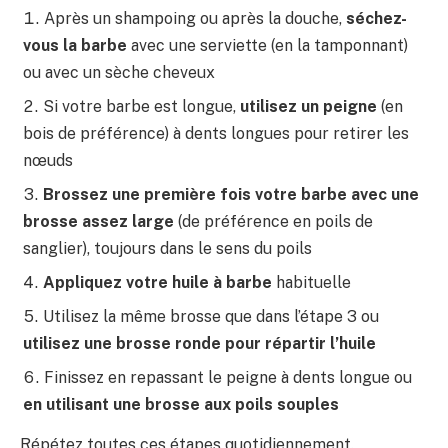
Après un shampoing ou après la douche,
séchez-
vous la barbe
avec une serviette (en la tamponnant)
ou avec un sèche cheveux
Si votre barbe est longue,
utilisez un peigne
(en
bois de préférence) à dents longues pour retirer les
nœuds
Brossez une première fois votre barbe avec une
brosse assez large
(de préférence en poils de
sanglier), toujours dans le sens du poils
Appliquez votre huile à barbe
habituelle
Utilisez la même brosse que dans l’étape 3 ou
utilisez une brosse ronde pour répartir l’huile
Finissez en repassant le peigne à dents longue ou
en utilisant une brosse aux poils souples
Répétez toutes ces étapes quotidiennement.