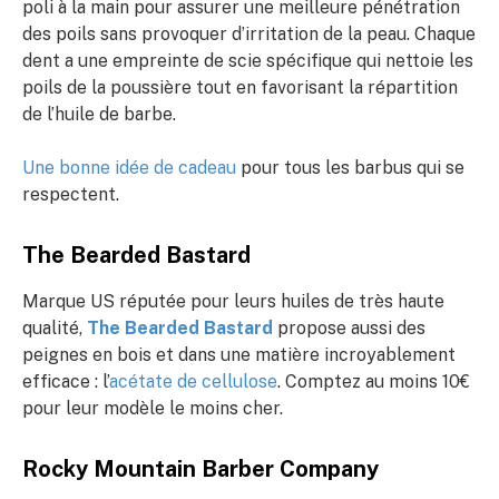
poli à la main pour assurer une meilleure pénétration
des poils sans provoquer d’irritation de la peau. Chaque
dent a une empreinte de scie spécifique qui nettoie les
poils de la poussière tout en favorisant la répartition
de l’huile de barbe.
Une bonne idée de cadeau
pour tous les barbus qui se
respectent.
The Bearded Bastard
Marque US réputée pour leurs huiles de très haute
qualité,
The Bearded Bastard
propose aussi des
peignes en bois et dans une matière incroyablement
efficace : l’
acétate de cellulose
. Comptez au moins 10€
pour leur modèle le moins cher.
Rocky Mountain Barber Company