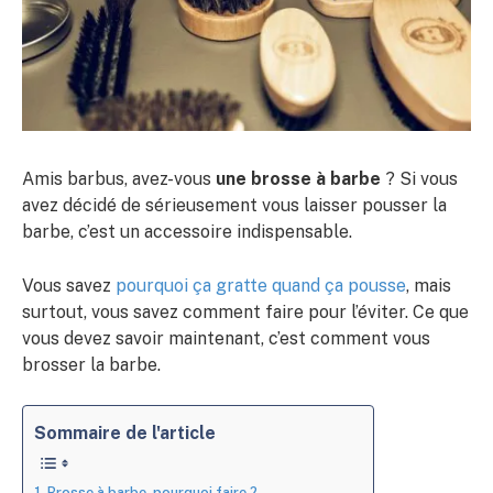
Amis barbus, avez-vous
une brosse à barbe
? Si vous
avez décidé de sérieusement vous laisser pousser la
barbe, c’est un accessoire indispensable.
Vous savez
pourquoi ça gratte quand ça pousse
, mais
surtout, vous savez comment faire pour l’éviter. Ce que
vous devez savoir maintenant, c’est comment vous
brosser la barbe.
Sommaire de l'article
Brosse à barbe, pourquoi faire ?