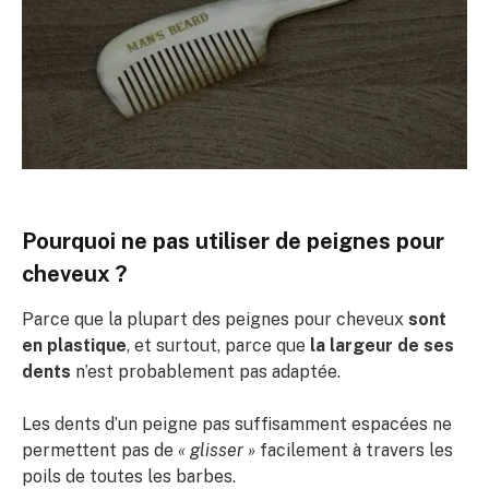
Pourquoi ne pas utiliser de peignes pour
cheveux ?
Parce que la plupart des peignes pour cheveux
sont
en plastique
, et surtout, parce que
la largeur de ses
dents
n’est probablement pas adaptée.
Les dents d’un peigne pas suffisamment espacées ne
permettent pas de
« glisser »
facilement à travers les
poils de toutes les barbes.