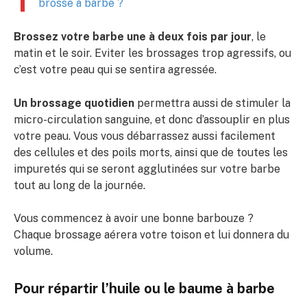
brosse à barbe ?
Brossez votre barbe une à deux fois par jour
, le
matin et le soir. Eviter les brossages trop agressifs, ou
c’est votre peau qui se sentira agressée.
Un brossage quotidien
permettra aussi de stimuler la
micro-circulation sanguine, et donc d’assouplir en plus
votre peau. Vous vous débarrassez aussi facilement
des cellules et des poils morts, ainsi que de toutes les
impuretés qui se seront agglutinées sur votre barbe
tout au long de la journée.
Vous commencez à avoir une bonne barbouze ?
Chaque brossage aérera votre toison et lui donnera du
volume.
Pour répartir l’huile ou le baume à barbe