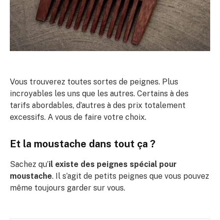
Vous trouverez toutes sortes de peignes. Plus
incroyables les uns que les autres. Certains à des
tarifs abordables, d’autres à des prix totalement
excessifs. A vous de faire votre choix.
Et la moustache dans tout ça ?
Sachez qu’
il existe des peignes spécial pour
moustache
. Il s’agit de petits peignes que vous pouvez
même toujours garder sur vous.