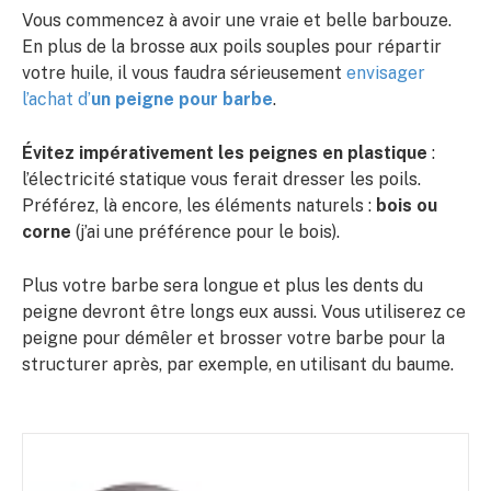
Vous commencez à avoir une vraie et belle barbouze.
En plus de la brosse aux poils souples pour répartir
votre huile, il vous faudra sérieusement
envisager
l’achat d’
un peigne pour barbe
.
Évitez impérativement les peignes en plastique
:
l’électricité statique vous ferait dresser les poils.
Préférez, là encore, les éléments naturels :
bois ou
corne
(j’ai une préférence pour le bois).
Plus votre barbe sera longue et plus les dents du
peigne devront être longs eux aussi. Vous utiliserez ce
peigne pour démêler et brosser votre barbe pour la
structurer après, par exemple, en utilisant du baume.