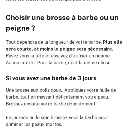
Choisir une brosse à barbe ou un
peigne ?
Tout dépendra de la longueur de votre barbe.
Plus elle
sera courte, et moins le peigne sera nécessaire
.
Rasez vous la tête et essayez d’utiliser un peigne.
Aucun intérêt. Pour la barbe, c’est la même chose.
Si vous avez une barbe de 3 jours
Une brosse aux poils doux.. Appliquez votre huile de
barbe, tout en massant délicatement votre peau.
Brossez ensuite votre barbe délicatement.
En journée ou le soir, brossez-vous la barbe pour
éliminer les peaux mortes.