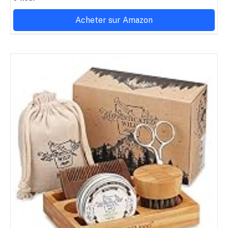
Acheter sur Amazon