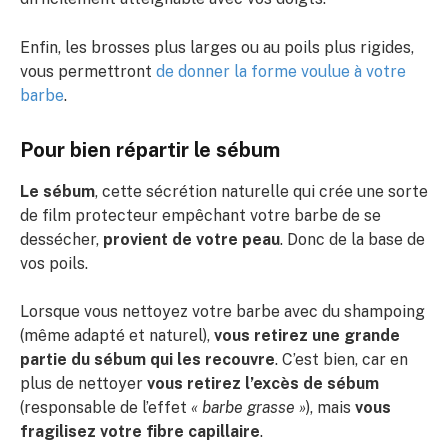
Enfin, les brosses plus larges ou au poils plus rigides,
vous permettront
de donner la forme voulue à votre
barbe
.
Pour bien répartir le sébum
Le sébum
, cette sécrétion naturelle qui crée une sorte
de film protecteur empêchant votre barbe de se
dessécher,
provient de votre peau
. Donc de la base de
vos poils.
Lorsque vous nettoyez votre barbe avec du shampoing
(même adapté et naturel),
vous retirez une grande
partie du sébum qui les recouvre
. C’est bien, car en
plus de nettoyer
vous retirez l’excès de sébum
(responsable de l’effet
« barbe grasse »
), mais
vous
fragilisez votre fibre capillaire
.