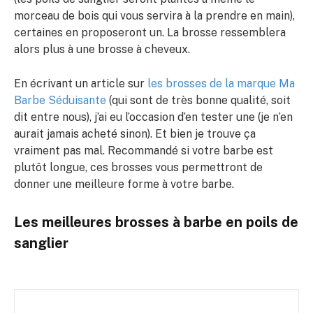
morceau de bois qui vous servira à la prendre en main),
certaines en proposeront un. La brosse ressemblera
alors plus à une brosse à cheveux.
En écrivant un article sur
les brosses de la marque Ma
Barbe Séduisante
(qui sont de très bonne qualité, soit
dit entre nous), j’ai eu l’occasion d’en tester une (je n’en
aurait jamais acheté sinon). Et bien je trouve ça
vraiment pas mal. Recommandé si votre barbe est
plutôt longue, ces brosses vous permettront de
donner une meilleure forme à votre barbe.
Les meilleures brosses à barbe en poils de
sanglier