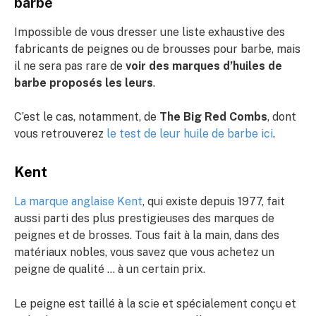
barbe
Impossible de vous dresser une liste exhaustive des
fabricants de peignes ou de brousses pour barbe, mais
il ne sera pas rare de
voir des marques d’huiles de
barbe proposés les leurs
.
C’est le cas, notamment, de
The Big Red Combs
, dont
vous retrouverez
le test de leur huile de barbe ici
.
Kent
La marque anglaise Kent
, qui existe depuis 1977, fait
aussi parti des plus prestigieuses des marques de
peignes et de brosses. Tous fait à la main, dans des
matériaux nobles, vous savez que vous achetez un
peigne de qualité … à un certain prix.
Le peigne est taillé à la scie et spécialement conçu et