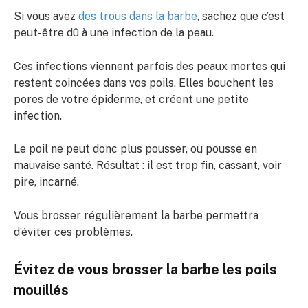
Si vous avez
des trous dans la barbe
, sachez que c’est
peut-être dû à une infection de la peau.
Ces infections viennent parfois des peaux mortes qui
restent coincées dans vos poils. Elles bouchent les
pores de votre épiderme, et créent une petite
infection.
Le poil ne peut donc plus pousser, ou pousse en
mauvaise santé. Résultat : il est trop fin, cassant, voir
pire, incarné.
Vous brosser régulièrement la barbe permettra
d’éviter ces problèmes.
Évitez de vous brosser la barbe les poils
mouillés