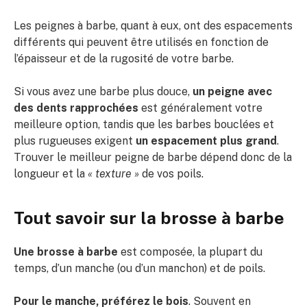
Les peignes à barbe, quant à eux, ont des espacements
différents qui peuvent être utilisés en fonction de
l’épaisseur et de la rugosité de votre barbe.
Si vous avez une barbe plus douce,
un peigne avec
des dents rapprochées
est généralement votre
meilleure option, tandis que les barbes bouclées et
plus rugueuses exigent
un espacement plus grand
.
Trouver le meilleur peigne de barbe dépend donc de la
longueur et la
« texture »
de vos poils.
Tout savoir sur la brosse à barbe
Une brosse à barbe
est composée, la plupart du
temps, d’un manche (ou d’un manchon) et de poils.
Pour le manche, préférez le bois
. Souvent en