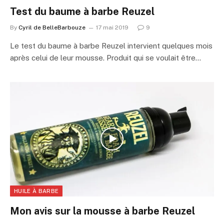
Test du baume à barbe Reuzel
By
Cyril de BelleBarbouze
17 mai 2019
9
Le test du baume à barbe Reuzel intervient quelques mois
après celui de leur mousse. Produit qui se voulait être…
HUILE À BARBE
Mon avis sur la mousse à barbe Reuzel