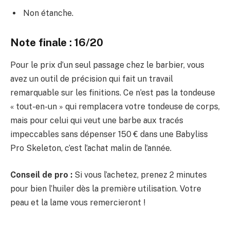
Non étanche.
Note finale : 16/20
Pour le prix d’un seul passage chez le barbier, vous
avez un outil de précision qui fait un travail
remarquable sur les finitions. Ce n’est pas la tondeuse
« tout-en-un » qui remplacera votre tondeuse de corps,
mais pour celui qui veut une barbe aux tracés
impeccables sans dépenser 150 € dans une Babyliss
Pro Skeleton, c’est l’achat malin de l’année.
Conseil de pro :
Si vous l’achetez, prenez 2 minutes
pour bien l’huiler dès la première utilisation. Votre
peau et la lame vous remercieront !