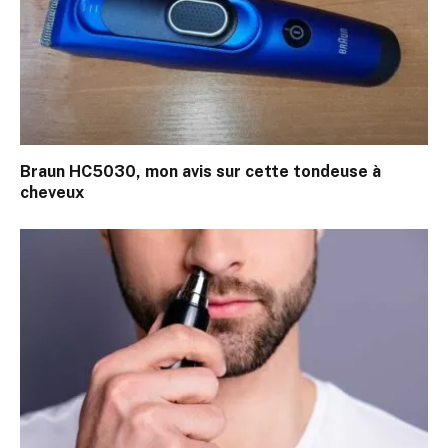
Braun HC5030, mon avis sur cette tondeuse à
cheveux