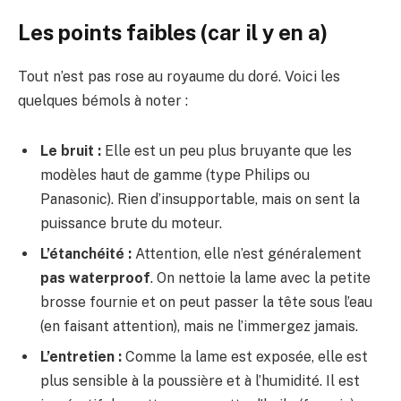
Les points faibles (car il y en a)
Tout n’est pas rose au royaume du doré. Voici les
quelques bémols à noter :
Le bruit :
Elle est un peu plus bruyante que les
modèles haut de gamme (type Philips ou
Panasonic). Rien d’insupportable, mais on sent la
puissance brute du moteur.
L’étanchéité :
Attention, elle n’est généralement
pas waterproof
. On nettoie la lame avec la petite
brosse fournie et on peut passer la tête sous l’eau
(en faisant attention), mais ne l’immergez jamais.
L’entretien :
Comme la lame est exposée, elle est
plus sensible à la poussière et à l’humidité. Il est