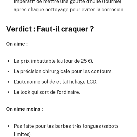
impératif de mettre une goutte d’huile (fournie)
après chaque nettoyage pour éviter la corrosion.
Verdict : Faut-il craquer ?
On aime :
Le prix imbattable (autour de 25 €).
La précision chirurgicale pour les contours.
L’autonomie solide et l’affichage LCD.
Le look qui sort de l’ordinaire.
On aime moins :
Pas faite pour les barbes très longues (sabots
limités).