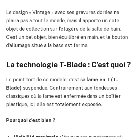
Le design « Vintage » avec ses gravures dorées ne
plaira pas à tout le monde, mais il apporte un côté
objet de collection sur l’étagère de la salle de bain.
C’est un bel objet, bien équilibré en main, et le bouton
d’allumage situé à la base est ferme.
La technologie T-Blade : C’est quoi ?
Le point fort de ce modèle, c’est sa
lame en T (T-
Blade)
suspendue. Contrairement aux tondeuses
classiques où la lame est enfermée dans un boîtier
plastique, ici, elle est totalement exposée.
Pourquoi c’est bien ?