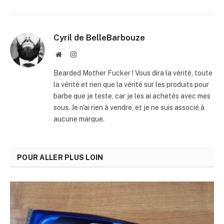
Cyril de BelleBarbouze
Site
Instagram
Web
Bearded Mother Fucker ! Vous dira la vérité, toute
la vérité et rien que la vérité sur les produits pour
barbe que je teste, car je les ai achetés avec mes
sous. Je n'ai rien à vendre, et je ne suis associé à
aucune marque.
POUR ALLER PLUS LOIN