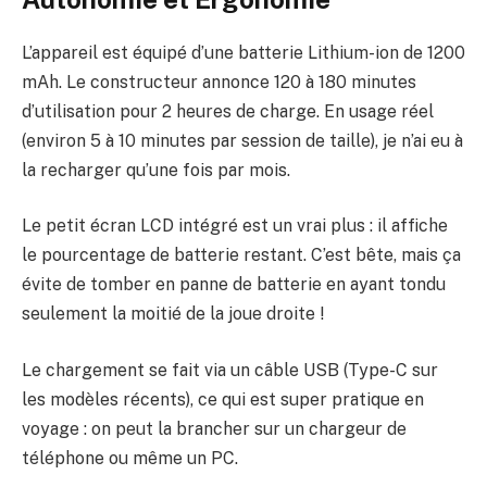
L’appareil est équipé d’une batterie Lithium-ion de 1200
mAh. Le constructeur annonce 120 à 180 minutes
d’utilisation pour 2 heures de charge. En usage réel
(environ 5 à 10 minutes par session de taille), je n’ai eu à
la recharger qu’une fois par mois.
Le petit écran LCD intégré est un vrai plus : il affiche
le pourcentage de batterie restant. C’est bête, mais ça
évite de tomber en panne de batterie en ayant tondu
seulement la moitié de la joue droite !
Le chargement se fait via un câble USB (Type-C sur
les modèles récents), ce qui est super pratique en
voyage : on peut la brancher sur un chargeur de
téléphone ou même un PC.