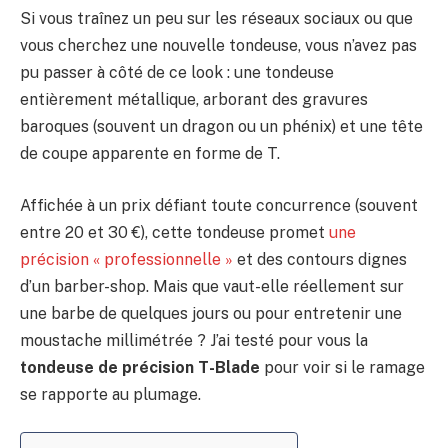
Si vous traînez un peu sur les réseaux sociaux ou que
vous cherchez une nouvelle tondeuse, vous n’avez pas
pu passer à côté de ce look : une tondeuse
entièrement métallique, arborant des gravures
baroques (souvent un dragon ou un phénix) et une tête
de coupe apparente en forme de T.
Affichée à un prix défiant toute concurrence (souvent
entre 20 et 30 €), cette tondeuse promet
une
précision « professionnelle »
et des contours dignes
d’un barber-shop. Mais que vaut-elle réellement sur
une barbe de quelques jours ou pour entretenir une
moustache millimétrée ? J’ai testé pour vous la
tondeuse de précision T-Blade
pour voir si le ramage
se rapporte au plumage.