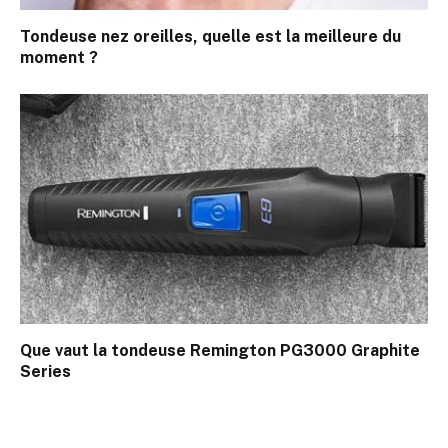
Tondeuse nez oreilles, quelle est la meilleure du
moment ?
Que vaut la tondeuse Remington PG3000 Graphite
Series