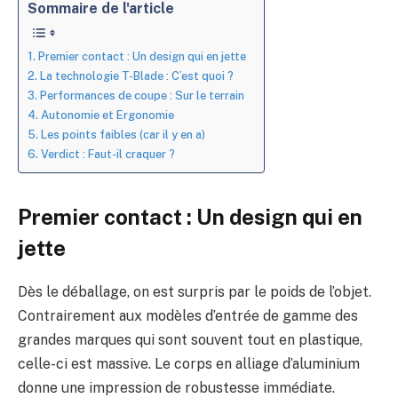
Sommaire de l'article
Premier contact : Un design qui en jette
La technologie T-Blade : C’est quoi ?
Performances de coupe : Sur le terrain
Autonomie et Ergonomie
Les points faibles (car il y en a)
Verdict : Faut-il craquer ?
Premier contact : Un design qui en
jette
Dès le déballage, on est surpris par le poids de l’objet.
Contrairement aux modèles d’entrée de gamme des
grandes marques qui sont souvent tout en plastique,
celle-ci est massive. Le corps en alliage d’aluminium
donne une impression de robustesse immédiate.