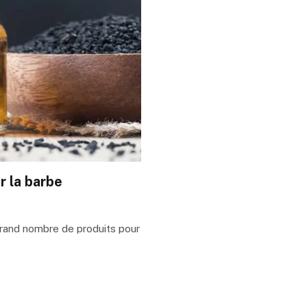
r la barbe
grand nombre de produits pour