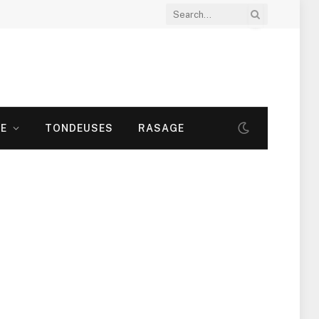
LE
TONDEUSES
RASAGE