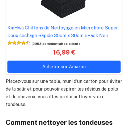
KinHwa Chiffons de Nettoyage en Microfibre Super
Doux séchage Rapide 30cm x 30cm 6Pack Noir
(2953 commentaires client)
16,99 €
Acheter sur Amazon
Placez-vous sur une table, muni d’un carton pour éviter
de la salir et pour pouvoir aspirer les résidus de poils
et de cheveux. Vous êtes prêt à nettoyer votre
tondeuse.
Comment nettoyer les tondeuses