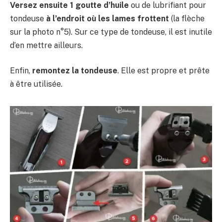
Versez ensuite 1 goutte d’huile
ou de lubrifiant pour
tondeuse
à l’endroit où les lames frottent
(la flèche
sur la photo n°5). Sur ce type de tondeuse, il est inutile
d’en mettre ailleurs.
Enfin,
remontez la tondeuse
. Elle est propre et prête
à être utilisée.