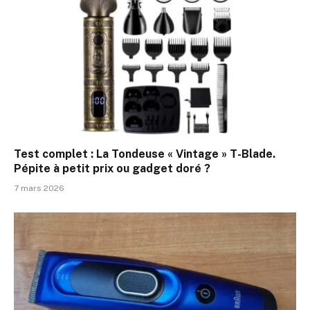
Test complet : La Tondeuse « Vintage » T-Blade.
Pépite à petit prix ou gadget doré ?
7 mars 2026