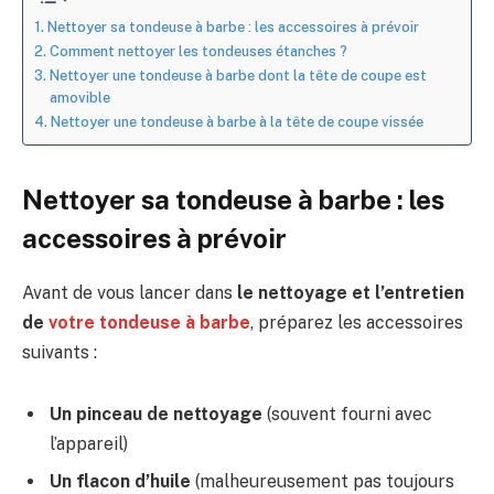
Nettoyer sa tondeuse à barbe : les accessoires à prévoir
Comment nettoyer les tondeuses étanches ?
Nettoyer une tondeuse à barbe dont la tête de coupe est
amovible
Nettoyer une tondeuse à barbe à la tête de coupe vissée
Nettoyer sa tondeuse à barbe : les
accessoires à prévoir
Avant de vous lancer dans
le nettoyage et l’entretien
de
votre tondeuse à barbe
, préparez les accessoires
suivants :
Un pinceau de nettoyage
(souvent fourni avec
l’appareil)
Un flacon d’huile
(malheureusement pas toujours