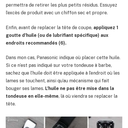
permettra de retirer les plus petits résidus. Essuyez
l’excès de produit avec un chiffon sec et propre.
Enfin, avant de replacer la tête de coupe,
appliquez 1
goutte d’huile (ou de lubrifiant spécifique) aux
endroits recommandés (6).
Dans mon cas, Panasonic indique où placer cette huile.
Si ce n’est pas indiqué sur votre tondeuse à barbe,
sachez que l’huile doit être appliquée à l’endroit où les
lames se touchent, ainsi qu’au mécanisme qui fait
bouger ses lames.
L’huile ne pas être mise dans la
tondeuse en elle-même
, là où viendra se replacer la
tête.