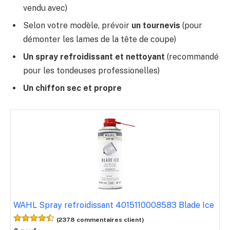
vendu avec)
Selon votre modèle, prévoir
un tournevis
(pour
démonter les lames de la tête de coupe)
Un spray refroidissant et nettoyant
(recommandé
pour les tondeuses professionelles)
Un chiffon sec et propre
WAHL Spray refroidissant 4015110008583 Blade Ice
(2378 commentaires client)