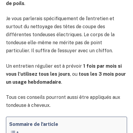
de poils
.
Je vous parlerais spécifiquement de l’entretien et
surtout du nettoyage des têtes de coupe des
différentes tondeuses électriques. Le corps de la
tondeuse elle-même ne mérite pas de point
particulier. Il suffira de l’essuyer avec un chiffon.
Un entretien régulier est à prévoir
1 fois par mois si
vous l’utilisez tous les jours
, ou
tous les 3 mois pour
un usage hebdomadaire
.
Tous ces conseils pourront aussi être appliqués aux
tondeuse à cheveux.
Sommaire de l'article