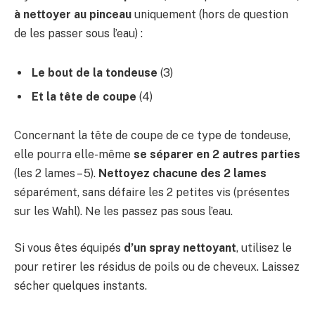
à nettoyer au pinceau
uniquement (hors de question
de les passer sous l’eau) :
Le bout de la tondeuse
(3)
Et la tête de coupe
(4)
Concernant la tête de coupe de ce type de tondeuse,
elle pourra elle-même
se séparer en 2 autres parties
(les 2 lames – 5).
Nettoyez chacune des 2 lames
séparément, sans défaire les 2 petites vis (présentes
sur les Wahl). Ne les passez pas sous l’eau.
Si vous êtes équipés
d’un spray nettoyant
, utilisez le
pour retirer les résidus de poils ou de cheveux. Laissez
sécher quelques instants.