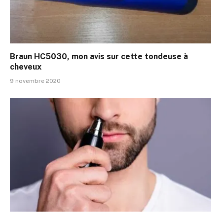
Braun HC5030, mon avis sur cette tondeuse à
cheveux
9 novembre 2020