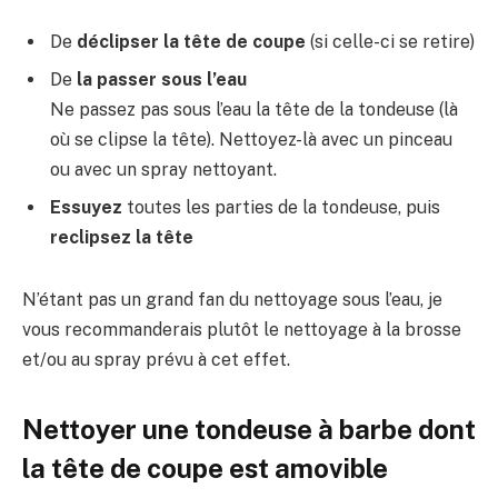
De
déclipser la tête de coupe
(si celle-ci se retire)
De
la passer sous l’eau
Ne passez pas sous l’eau la tête de la tondeuse (là
où se clipse la tête). Nettoyez-là avec un pinceau
ou avec un spray nettoyant.
Essuyez
toutes les parties de la tondeuse, puis
reclipsez la tête
N’étant pas un grand fan du nettoyage sous l’eau, je
vous recommanderais plutôt le nettoyage à la brosse
et/ou au spray prévu à cet effet.
Nettoyer une tondeuse à barbe dont
la tête de coupe est amovible