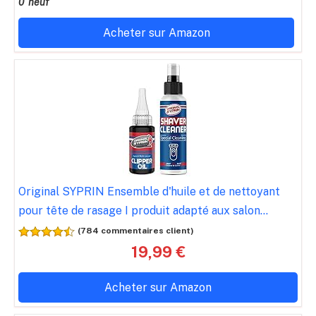
0 neuf
Acheter sur Amazon
Original SYPRIN Ensemble d'huile et de nettoyant
pour tête de rasage I produit adapté aux salon...
(784 commentaires client)
19,99 €
Acheter sur Amazon