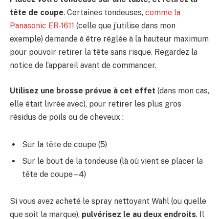
tête de coupe
. Certaines tondeuses,
comme la
Panasonic ER-1611
(celle que j’utilise dans mon
exemple) demande à être réglée à la hauteur maximum
pour pouvoir retirer la tête sans risque. Regardez la
notice de l’appareil avant de commancer.
Utilisez une brosse prévue à cet effet
(dans mon cas,
elle était livrée avec), pour retirer les plus gros
résidus de poils ou de cheveux :
Sur la tête de coupe (5)
Sur le bout de la tondeuse (là où vient se placer la
tête de coupe – 4)
Si vous avez acheté le spray nettoyant Wahl (ou quelle
que soit la marque),
pulvérisez le au deux endroits
. Il