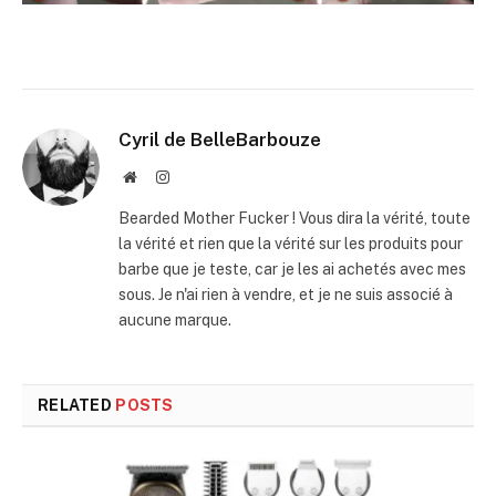
Cyril de BelleBarbouze
Website
Instagram
Bearded Mother Fucker ! Vous dira la vérité, toute
la vérité et rien que la vérité sur les produits pour
barbe que je teste, car je les ai achetés avec mes
sous. Je n'ai rien à vendre, et je ne suis associé à
aucune marque.
RELATED
POSTS