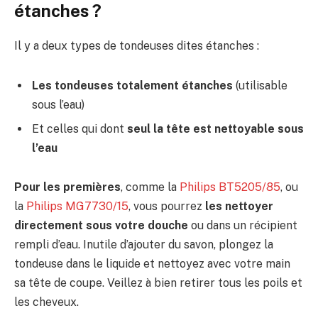
étanches ?
Il y a deux types de tondeuses dites étanches :
Les tondeuses totalement étanches
(utilisable
sous l’eau)
Et celles qui dont
seul la tête est nettoyable sous
l’eau
Pour les premières
, comme la
Philips BT5205/85
, ou
la
Philips MG7730/15
, vous pourrez
les nettoyer
directement sous votre douche
ou dans un récipient
rempli d’eau. Inutile d’ajouter du savon, plongez la
tondeuse dans le liquide et nettoyez avec votre main
sa tête de coupe. Veillez à bien retirer tous les poils et
les cheveux.