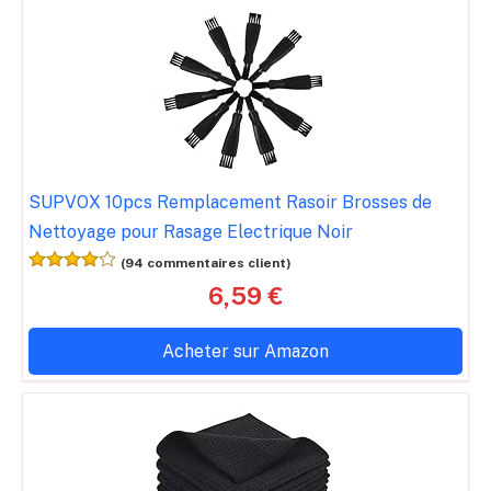
SUPVOX 10pcs Remplacement Rasoir Brosses de
Nettoyage pour Rasage Electrique Noir
(94 commentaires client)
6,59 €
Acheter sur Amazon