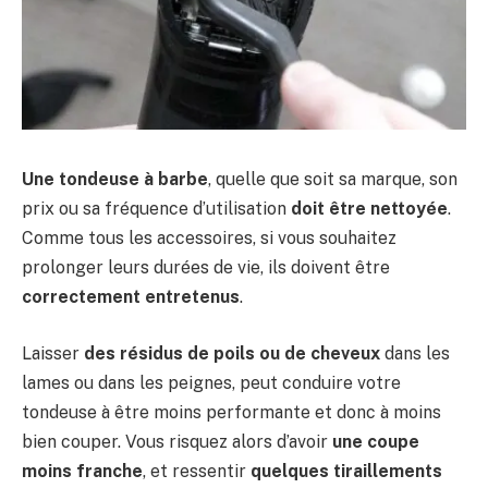
Une tondeuse à barbe
, quelle que soit sa marque, son
prix ou sa fréquence d’utilisation
doit être nettoyée
.
Comme tous les accessoires, si vous souhaitez
prolonger leurs durées de vie, ils doivent être
correctement entretenus
.
Laisser
des résidus de poils ou de cheveux
dans les
lames ou dans les peignes, peut conduire votre
tondeuse à être moins performante et donc à moins
bien couper. Vous risquez alors d’avoir
une coupe
moins franche
, et ressentir
quelques tiraillements