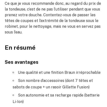
Ce que je vous recommande donc, au regard du prix de
la tondeuse, c’est de ne pas l’utiliser pendant que vous
prenez votre douche. Contentez-vous de passer les
têtes de coupes et l’extrémité de la tondeuse sous le
robinet, pour le nettoyage, mais ne vous en servez pas
sous l’eau.
En résumé
Ses avantages
Une qualité et une finition Braun irréprochable
Son nombre d’accessoires (dont 7 têtes et
sabots de coupe + un rasoir Gillette Fusion)
Son autonomie et sa recharge rapide (batterie
Li-Ion)