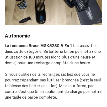
Autonomie
La tondeuse Braun MGK5280 9-En-1
fait assez fort
dans cette catégorie. Sa batterie Li-Ion permettra une
utilisation de 100 minutes (donc plus d’une heure et
demie) pour une recharge complète d’une heure.
Si vous oubliez de la recharger, sachez que vous ne
pourrez cependant pas l’utiliser branchée (c’est la seul
faiblesse des batteries Li-Ion). Mais leur force, par
contre, c’est que 5min seulement de charge permettra
une taille de barbe complète.