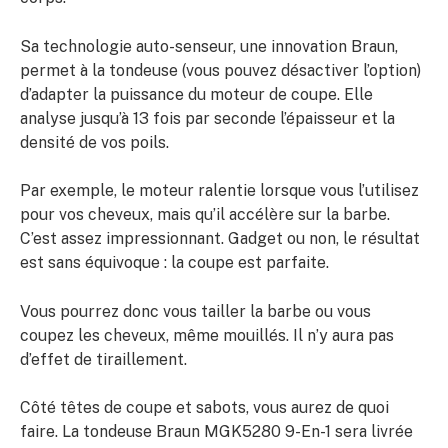
Sa technologie auto-senseur, une innovation Braun,
permet à la tondeuse (vous pouvez désactiver l’option)
d’adapter la puissance du moteur de coupe. Elle
analyse jusqu’à 13 fois par seconde l’épaisseur et la
densité de vos poils.
Par exemple, le moteur ralentie lorsque vous l’utilisez
pour vos cheveux, mais qu’il accélère sur la barbe.
C’est assez impressionnant. Gadget ou non, le résultat
est sans équivoque : la coupe est parfaite.
Vous pourrez donc vous tailler la barbe ou vous
coupez les cheveux, même mouillés. Il n’y aura pas
d’effet de tiraillement.
Côté têtes de coupe et sabots, vous aurez de quoi
faire. La tondeuse Braun MGK5280 9-En-1 sera livrée