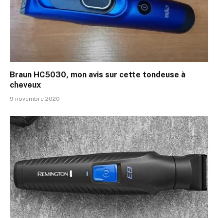
Braun HC5030, mon avis sur cette tondeuse à
cheveux
9 novembre 2020