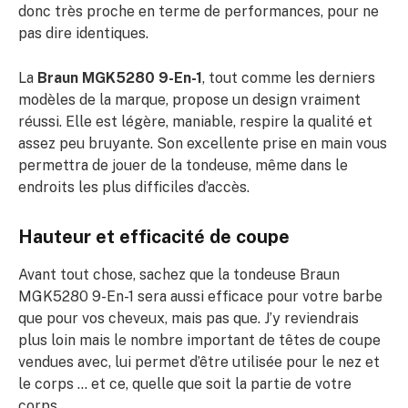
donc très proche en terme de performances, pour ne
pas dire identiques.
La
Braun MGK5280 9-En-1
, tout comme les derniers
modèles de la marque, propose un design vraiment
réussi. Elle est légère, maniable, respire la qualité et
assez peu bruyante. Son excellente prise en main vous
permettra de jouer de la tondeuse, même dans le
endroits les plus difficiles d’accès.
Hauteur et efficacité de coupe
Avant tout chose, sachez que la tondeuse Braun
MGK5280 9-En-1 sera aussi efficace pour votre barbe
que pour vos cheveux, mais pas que. J’y reviendrais
plus loin mais le nombre important de têtes de coupe
vendues avec, lui permet d’être utilisée pour le nez et
le corps … et ce, quelle que soit la partie de votre
corps.