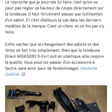
Le reproche que je pourrais lui faire, c’est qu’on ne
peut pas régler sa hauteur de coupe directement sur
la tondeuse. Il faut forcément passer par l’utilisation
d’un sabot. Et c’est d’ailleurs le cas dans les derniers
modèles de la marque. C’est un choix, et on fini par s’y
faire.
Enfin, sachez que le changement des sabots et des
têtes se fait très simplement. Bien que la tondeuse
Braun MGK5280 9-En-1 soit en plastique, elle respire
la qualité. Vous pourrez passer d’un accessoire à
l’autre, sans avoir peur de l’endommager.
Deutsche
Qualität
. 😉