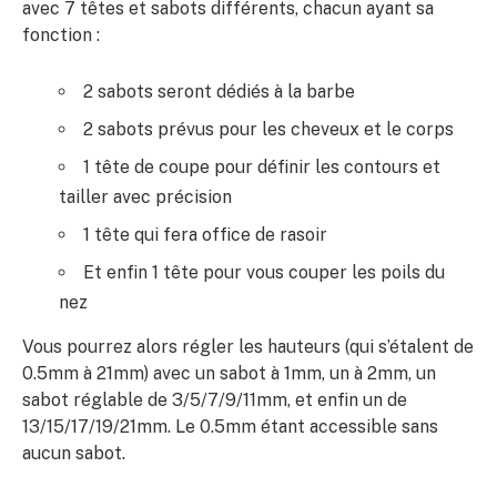
avec 7 têtes et sabots différents, chacun ayant sa
fonction :
2 sabots seront dédiés à la barbe
2 sabots prévus pour les cheveux et le corps
1 tête de coupe pour définir les contours et
tailler avec précision
1 tête qui fera office de rasoir
Et enfin 1 tête pour vous couper les poils du
nez
Vous pourrez alors régler les hauteurs (qui s’étalent de
0.5mm à 21mm) avec un sabot à 1mm, un à 2mm, un
sabot réglable de 3/5/7/9/11mm, et enfin un de
13/15/17/19/21mm. Le 0.5mm étant accessible sans
aucun sabot.