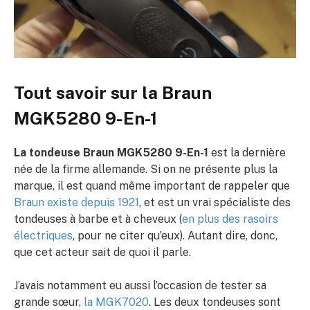
Tout savoir sur la Braun
MGK5280 9-En-1
La tondeuse Braun MGK5280 9-En-1
est la dernière
née de la firme allemande. Si on ne présente plus la
marque, il est quand même important de rappeler que
Braun existe depuis 1921
, et est un vrai spécialiste des
tondeuses à barbe et à cheveux (
en plus des rasoirs
électriques
, pour ne citer qu’eux). Autant dire, donc,
que cet acteur sait de quoi il parle.
J’avais notamment eu aussi l’occasion de tester sa
grande sœur,
la MGK7020
. Les deux tondeuses sont