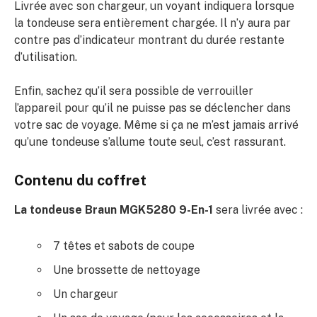
Livrée avec son chargeur, un voyant indiquera lorsque
la tondeuse sera entièrement chargée. Il n’y aura par
contre pas d’indicateur montrant du durée restante
d’utilisation.
Enfin, sachez qu’il sera possible de verrouiller
l’appareil pour qu’il ne puisse pas se déclencher dans
votre sac de voyage. Même si ça ne m’est jamais arrivé
qu’une tondeuse s’allume toute seul, c’est rassurant.
Contenu du coffret
La tondeuse Braun MGK5280 9-En-1
sera livrée avec :
7 têtes et sabots de coupe
Une brossette de nettoyage
Un chargeur