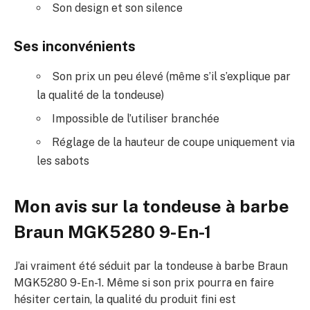
Son design et son silence
Ses inconvénients
Son prix un peu élevé (même s’il s’explique par
la qualité de la tondeuse)
Impossible de l’utiliser branchée
Réglage de la hauteur de coupe uniquement via
les sabots
Mon avis sur la tondeuse à barbe
Braun MGK5280 9-En-1
J’ai vraiment été séduit par la tondeuse à barbe Braun
MGK5280 9-En-1. Même si son prix pourra en faire
hésiter certain, la qualité du produit fini est