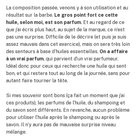
La composition passée, venons y à son utilisation et au
résultat sur la barbe.
Le gros point fort ce cette
huile, selon moi, est son parfum
. Et au regard de ce
que j’ai écris plus haut, au sujet de la marque, ce n’est
pas une surprise. Difficile de le décrire (et puis je suis
assez mauvais dans cet exercice), mais on sera très loin
des senteurs à base d’huiles essentielles.
On a affaire
à un vrai parfum
, qui parvient d’un vrai parfumeur.
Idéal donc pour ceux qui recherche une huile qui sent
bon, et qui restera tout au long de la journée, sans pour
autant faire tourner la tête.
Si mes souvenir sont bons (ça fait un moment que j’ai
ces produits), les parfums de l’huile, du shampoing et
du savon sont différents. En revanche, aucun problème
pour utiliser l’huile après le shampoing ou après le
savon. Il n’y aura pas de mauvaise surprise niveau
mélange.