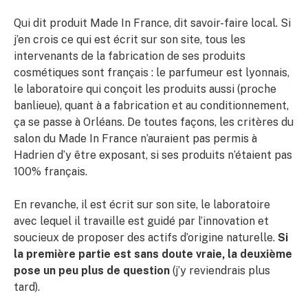
Qui dit produit Made In France, dit savoir-faire local. Si
j’en crois ce qui est écrit sur son site, tous les
intervenants de la fabrication de ses produits
cosmétiques sont français : le parfumeur est lyonnais,
le laboratoire qui conçoit les produits aussi (proche
banlieue), quant à a fabrication et au conditionnement,
ça se passe à Orléans. De toutes façons, les critères du
salon du Made In France n’auraient pas permis à
Hadrien d’y être exposant, si ses produits n’étaient pas
100% français.
En revanche, il est écrit sur son site, le laboratoire
avec lequel il travaille est guidé par l’innovation et
soucieux de proposer des actifs d’origine naturelle.
Si
la première partie est sans doute vraie, la deuxième
pose un peu plus de question
(j’y reviendrais plus
tard).