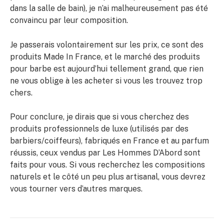
dans la salle de bain), je n’ai malheureusement pas été
convaincu par leur composition.
Je passerais volontairement sur les prix, ce sont des
produits Made In France, et le marché des produits
pour barbe est aujourd’hui tellement grand, que rien
ne vous oblige à les acheter si vous les trouvez trop
chers.
Pour conclure, je dirais que si vous cherchez des
produits professionnels de luxe (utilisés par des
barbiers/coiffeurs), fabriqués en France et au parfum
réussis, ceux vendus par Les Hommes D’Abord sont
faits pour vous. Si vous recherchez les compositions
naturels et le côté un peu plus artisanal, vous devrez
vous tourner vers d’autres marques.