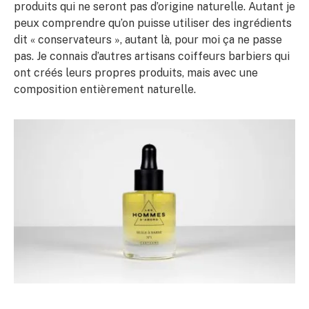
produits qui ne seront pas d’origine naturelle. Autant je
peux comprendre qu’on puisse utiliser des ingrédients
dit « conservateurs », autant là, pour moi ça ne passe
pas. Je connais d’autres artisans coiffeurs barbiers qui
ont créés leurs propres produits, mais avec une
composition entièrement naturelle.