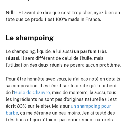
Ndlr : Et avant de dire que c’est trop cher, ayez bien en
tête que ce produit est 100% made in France.
Le shampoing
Le shampoing, liquide, a lui aussi
un parfum très
réussi
. Il sera différent de celui de l’huile, mais
l’utilisation des deux réunis ne posera aucun problème.
Pour être honnête avec vous, je n’ai pas noté en détails
sa composition. Il est écrit sur leur site qu’il contient
de l’
Huile de Chanvre
, mais de mémoire, là aussi, tous
les ingrédients ne sont pas d’origines naturelle (il est
écrit 83% sur le site). Mais sur
un shampoing pour
barbe
, ça me dérange un peu moins. J’en ai testé des
très bons et qui n’étaient pas entièrement naturels.