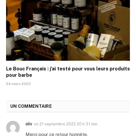
Le Bouc Français : j’ai testé pour vous leurs produits
pour barbe
24 mars 2023
UN COMMENTAIRE
oliv
on
21 septembre 2022 20 h 31 min
Merci pour ce retour honnête.