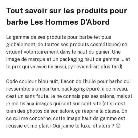
Tout savoir sur les produits pour
barbe Les Hommes D’Abord
La gamme de ses produits pour barbe (et plus
globalement, de toutes ses produits cosmétiques) se
situent volontairement dans le haut du panier. Une
image de marque et un packaging haut de gamme … et
le prix qui va avec (là aussi, j’y reviendrait plus tard).
Code couleur bleu nuit, flacon de l’huile pour barbe qui
ressemble à un parfum, packaging épuré, à ce niveau,
c’est un sans faute. Je ne connais pas ses salons, mais si
je me fis aux images qui sont sur sont site (et si c’est
bien des photos de son salon), ça respire la classe. En
ce qui me concerne, cette image haut de gamme est
réussie et me plait ! Oui j’aime le luxe, et alors ? 😉