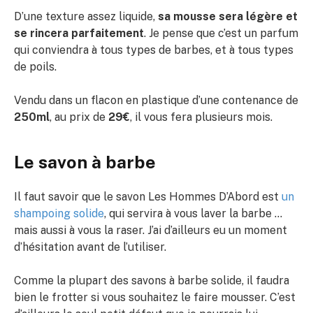
D’une texture assez liquide,
sa mousse sera légère et
se rincera parfaitement
. Je pense que c’est un parfum
qui conviendra à tous types de barbes, et à tous types
de poils.
Vendu dans un flacon en plastique d’une contenance de
250ml
, au prix de
29€
, il vous fera plusieurs mois.
Le savon à barbe
Il faut savoir que le savon Les Hommes D’Abord est
un
shampoing solide
, qui servira à vous laver la barbe …
mais aussi à vous la raser. J’ai d’ailleurs eu un moment
d’hésitation avant de l’utiliser.
Comme la plupart des savons à barbe solide, il faudra
bien le frotter si vous souhaitez le faire mousser. C’est