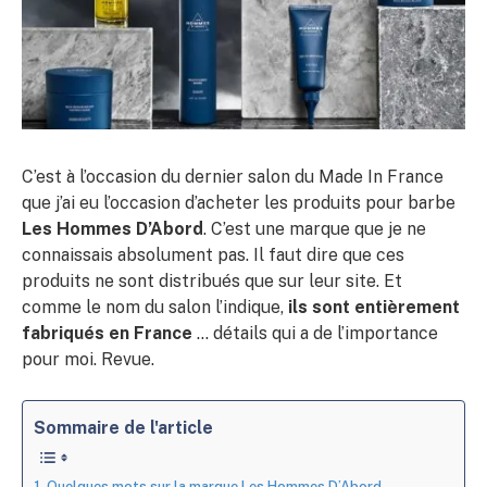
C’est à l’occasion du dernier salon du Made In France
que j’ai eu l’occasion d’acheter les produits pour barbe
Les Hommes D’Abord
. C’est une marque que je ne
connaissais absolument pas. Il faut dire que ces
produits ne sont distribués que sur leur site. Et
comme le nom du salon l’indique,
ils sont entièrement
fabriqués en France
… détails qui a de l’importance
pour moi. Revue.
Sommaire de l'article
Quelques mots sur la marque Les Hommes D’Abord