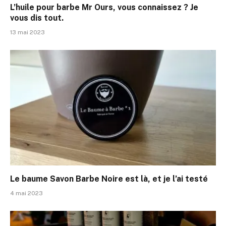
L’huile pour barbe Mr Ours, vous connaissez ? Je
vous dis tout.
13 mai 2023
Le baume Savon Barbe Noire est là, et je l’ai testé
4 mai 2023