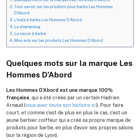
Tout savoir sur les produits pour barbe Les Hommes
D’Abord
L’huile à barbe Les Hommes D’Abord
Le shampoing
Le savon à barbe
Mon avis sur les produits Les Hommes D’Abord
Quelques mots sur la marque Les
Hommes D’Abord
Les Hommes D’Abord est une marque 100%
française
, qui a été créée par un certain Hadrien
Arnaud (
vous avez toute son histoire ici
). Pour faire
court, et comme c’est de plus en plus le cas, c’est un
jeune barbier coiffeur qui a créé sa propre marque de
produits pour barbe, en plus d’avoir ses propres salons
(sur la région de Lyon).