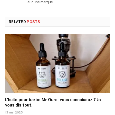
aucune marque.
RELATED
POSTS
L’huile pour barbe Mr Ours, vous connaissez ? Je
vous dis tout.
13 mai 2023