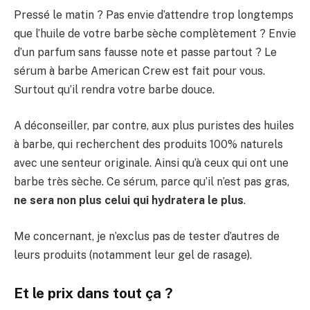
Pressé le matin ? Pas envie d’attendre trop longtemps
que l’huile de votre barbe sèche complètement ? Envie
d’un parfum sans fausse note et passe partout ? Le
sérum à barbe American Crew est fait pour vous.
Surtout qu’il rendra votre barbe douce.
A déconseiller, par contre, aux plus puristes des huiles
à barbe, qui recherchent des produits 100% naturels
avec une senteur originale. Ainsi qu’à ceux qui ont une
barbe très sèche. Ce sérum, parce qu’il n’est pas gras,
ne sera non plus celui qui hydratera le plus
.
Me concernant, je n’exclus pas de tester d’autres de
leurs produits (notamment leur gel de rasage).
Et le prix dans tout ça ?