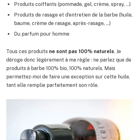
Produits coiffants (pommade, gel, crème, spray, …)
Produits de rasage et d’entretien de la barbe (huile,
baume, crème de rasage, après-rasage, …)
Du parfum pour homme
Tous ces produits
ne sont pas 100% naturels
. Je
déroge donc légèrement à ma règle : ne parlez que de
produits à barbe 100% bio, 100% naturels. Mais
permettez-moi de faire une exception sur cette huile,
tant elle remplie parfaitement son rôle.