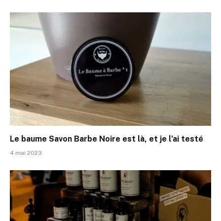
Le baume Savon Barbe Noire est là, et je l’ai testé
4 mai 2023