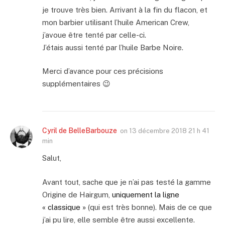
je trouve très bien. Arrivant à la fin du flacon, et
mon barbier utilisant l’huile American Crew,
j’avoue être tenté par celle-ci.
J’étais aussi tenté par l’huile Barbe Noire.
Merci d’avance pour ces précisions
supplémentaires 😉
Cyril de BelleBarbouze
on
13 décembre 2018 21 h 41
min
Salut,
Avant tout, sache que je n’ai pas testé la gamme
Origine de Hairgum,
uniquement la ligne
« classique »
(qui est très bonne). Mais de ce que
j’ai pu lire, elle semble être aussi excellente.