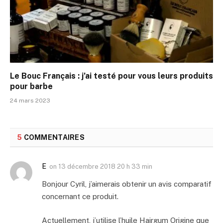
Le Bouc Français : j’ai testé pour vous leurs produits
pour barbe
24 mars 2023
5
COMMENTAIRES
E
on
13 décembre 2018 20 h 33 min
Bonjour Cyril, j’aimerais obtenir un avis comparatif
concernant ce produit.
Actuellement, j’utilise l’huile Hairgum Origine que