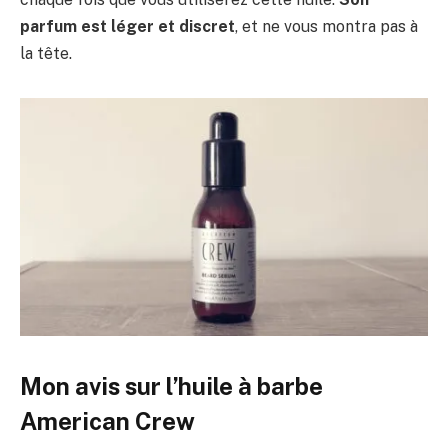
parfum est léger et discret
, et ne vous montra pas à
la tête.
Mon avis sur l’huile à barbe
American Crew