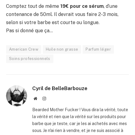
Comptez tout de même
19€ pour ce sérum
, d’une
contenance de 50ml. Il devrait vous faire 2-3 mois,
selon si votre barbe est courte ou longue.
Pas si donné que ça…
American Crew
Huile non grasse
Parfum léger
Soins professionnels
Cyril de BelleBarbouze
Website
Instagram
Bearded Mother Fucker ! Vous dira la vérité, toute
la vérité et rien que la vérité sur les produits pour
barbe que je teste, car je les ai achetés avec mes
sous. Je n'ai rien à vendre, et je ne suis associé à