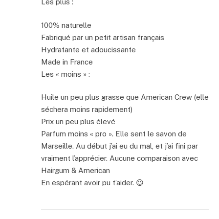
Les plus :
100% naturelle
Fabriqué par un petit artisan français
Hydratante et adoucissante
Made in France
Les « moins » :
Huile un peu plus grasse que American Crew (elle
séchera moins rapidement)
Prix un peu plus élevé
Parfum moins « pro ». Elle sent le savon de
Marseille. Au début j’ai eu du mal, et j’ai fini par
vraiment l’apprécier. Aucune comparaison avec
Hairgum & American
En espérant avoir pu t’aider. 😉