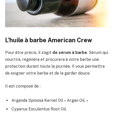
L’huile à barbe American Crew
Pour être précis, il s’agit
de sérum à barbe
. Sérum qui
nourrira, régénéra et procurera à votre barbe une
protection durant toute la journée. Il vous permettra
de soigner votre barbe et de la garder douce.
Il est composé de :
Arganda Spinosa Kernel Oil « Argan Oil, »
Cyperus Esculentus Root Oil,