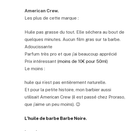
American Crew.
Les plus de cette marque :
Huile pas grasse du tout. Elle séchera au bout de
quelques minutes. Aucun film gras sur ta barbe.
Adoucissante
Parfum très pro et que j’ai beaucoup apprécié
Prix intéressant (
moins de 10€ pour 50ml
)
Le moins :
huile qui n’est pas entièrement naturelle.
Et pour la petite histoire, mon barbier aussi
utilisait American Crew (il est passé chez Proraso,
que j’aime un peu moins). 😉
L’huile de barbe Barbe Noire
.