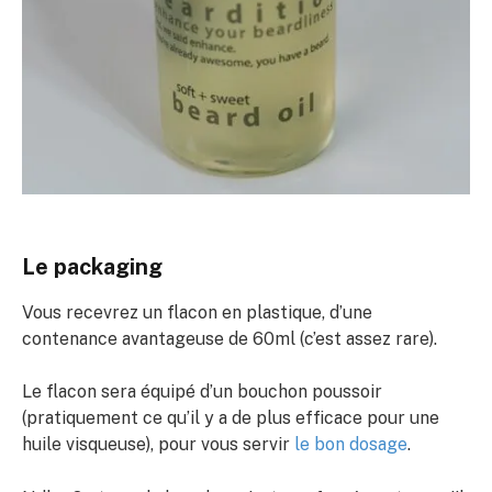
Le packaging
Vous recevrez un flacon en plastique, d’une
contenance avantageuse de 60ml (c’est assez rare).
Le flacon sera équipé d’un bouchon poussoir
(pratiquement ce qu’il y a de plus efficace pour une
huile visqueuse), pour vous servir
le bon dosage
.