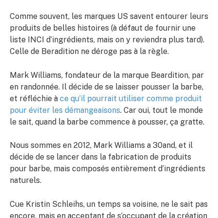
Comme souvent, les marques US savent entourer leurs
produits de belles histoires (à défaut de fournir une
liste INCI d’ingrédients, mais on y reviendra plus tard).
Celle de Beradition ne déroge pas à la règle.
Mark Williams, fondateur de la marque Beardition, par
en randonnée. Il décide de se laisser pousser la barbe,
et réfléchie à
ce qu’il pourrait utiliser comme produit
pour éviter les démangeaisons
. Car oui, tout le monde
le sait, quand la barbe commence à pousser, ça gratte.
Nous sommes en 2012, Mark Williams a 30and, et il
décide de se lancer dans la fabrication de produits
pour barbe, mais composés entièrement d’ingrédients
naturels.
Cue Kristin Schleihs, un temps sa voisine, ne le sait pas
encore, mais en acceptant de s’occupant de la création