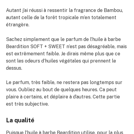
Autant j’ai réussi à ressentir la fragrance de Bambou,
autant celle de la forêt tropicale m’en totalement
étrangère.
Sachez simplement que le parfum de l’huile à barbe
Beardition SOFT + SWEET n’est pas désagréable, mais
est extrêmement faible. Je dirais même plus que ce
sont les odeurs d’huiles végétales qui prennent le
dessus.
Le parfum, très faible, ne restera pas longtemps sur
vous. Oubliez au bout de quelques heures. Ca peut
plaire à certains, et déplaire à d’autres. Cette partie
est très subjective.
La qualité
Puisque l’huile à barbe Beardition utilise, pour la plus