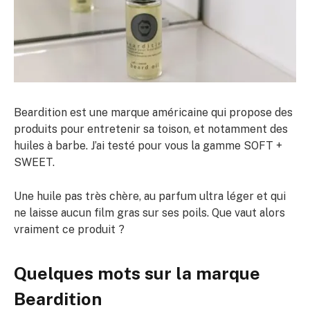
Beardition est une marque américaine qui propose des
produits pour entretenir sa toison, et notamment des
huiles à barbe. J’ai testé pour vous la gamme SOFT +
SWEET.
Une huile pas très chère, au parfum ultra léger et qui
ne laisse aucun film gras sur ses poils. Que vaut alors
vraiment ce produit ?
Quelques mots sur la marque
Beardition