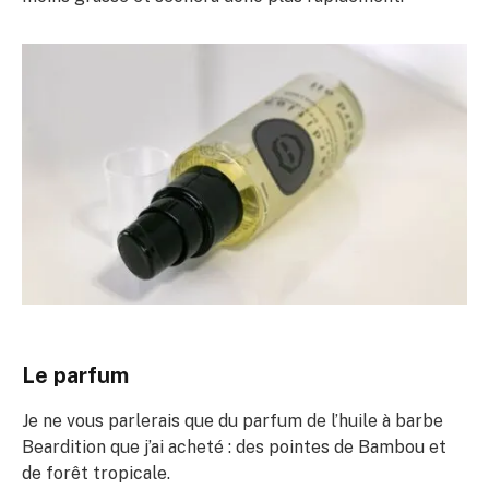
Le parfum
Je ne vous parlerais que du parfum de l’huile à barbe
Beardition que j’ai acheté : des pointes de Bambou et
de forêt tropicale.