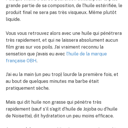
grande partie de sa composition, de l’huile estérifiée, le
produit final ne sera pas très visqueux. Même plutôt
liquide.
Vous vous retrouvez alors avec une huile qui pénétrera
très rapidement, et qui ne laissera absolument aucun
film gras sur vos poils. J’ai vraiment reconnu la
sensation que j’avais eu avec
l’huile de la marque
française OBH
.
J’ai eu la main (un peu trop) lourde la première fois, et
au bout de quelques minutes ma barbe était
pratiquement sèche.
Mais qui dit huile non grasse qui pénètre très
rapidement (sauf s’il s’agit d’huile de Jojoba ou d’huile
de Noisette), dit hydratation un peu moins efficace.