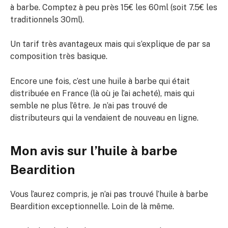
à barbe. Comptez à peu près 15€ les 60ml (soit 7.5€ les
traditionnels 30ml).
Un tarif très avantageux mais qui s’explique de par sa
composition très basique.
Encore une fois, c’est une huile à barbe qui était
distribuée en France (là où je l’ai acheté), mais qui
semble ne plus l’être. Je n’ai pas trouvé de
distributeurs qui la vendaient de nouveau en ligne.
Mon avis sur l’huile à barbe
Beardition
Vous l’aurez compris, je n’ai pas trouvé l’huile à barbe
Beardition exceptionnelle. Loin de là même.