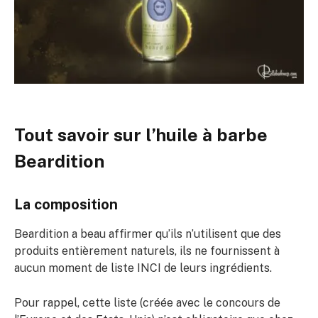
Tout savoir sur l’huile à barbe
Beardition
La composition
Beardition a beau affirmer qu’ils n’utilisent que des
produits entièrement naturels, ils ne fournissent à
aucun moment de liste INCI de leurs ingrédients.
Pour rappel, cette liste (créée avec le concours de