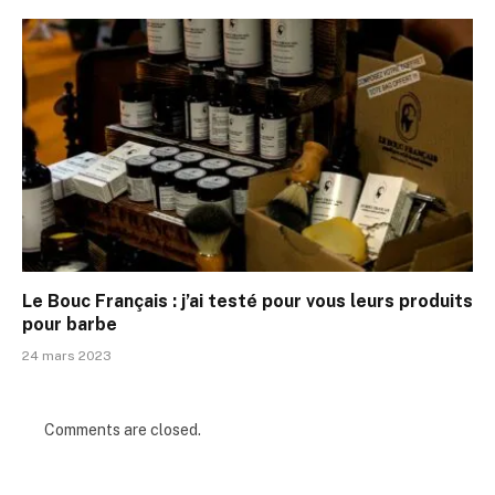
Le Bouc Français : j’ai testé pour vous leurs produits
pour barbe
24 mars 2023
Comments are closed.