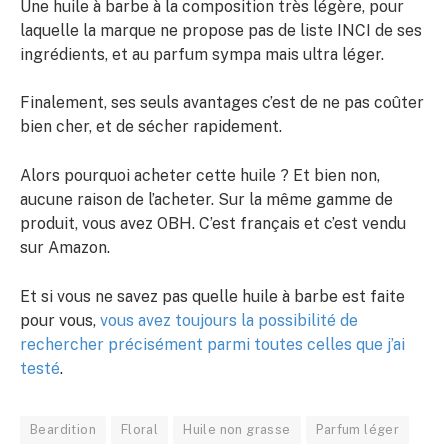
Une huile à barbe à la composition très légère, pour
laquelle la marque ne propose pas de liste INCI de ses
ingrédients, et au parfum sympa mais ultra léger.
Finalement, ses seuls avantages c’est de ne pas coûter
bien cher, et de sécher rapidement.
Alors pourquoi acheter cette huile ? Et bien non,
aucune raison de l’acheter. Sur la même gamme de
produit, vous avez OBH. C’est français et c’est vendu
sur Amazon.
Et si vous ne savez pas quelle huile à barbe est faite
pour vous,
vous avez toujours la possibilité de
rechercher précisément parmi toutes celles que j’ai
testé
.
Beardition
Floral
Huile non grasse
Parfum léger