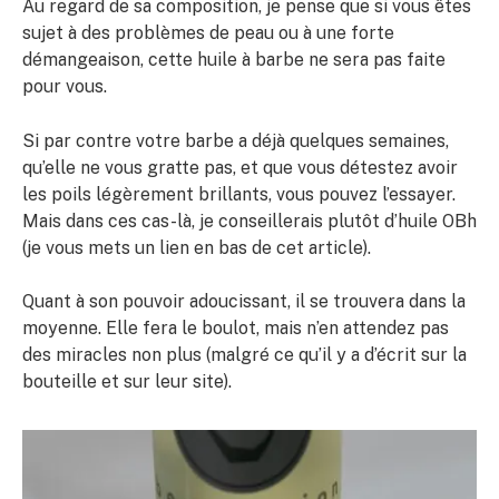
Au regard de sa composition, je pense que si vous êtes
sujet à des problèmes de peau ou à une forte
démangeaison, cette huile à barbe ne sera pas faite
pour vous.
Si par contre votre barbe a déjà quelques semaines,
qu’elle ne vous gratte pas, et que vous détestez avoir
les poils légèrement brillants, vous pouvez l’essayer.
Mais dans ces cas-là, je conseillerais plutôt d’huile OBh
(je vous mets un lien en bas de cet article).
Quant à son pouvoir adoucissant, il se trouvera dans la
moyenne. Elle fera le boulot, mais n’en attendez pas
des miracles non plus (malgré ce qu’il y a d’écrit sur la
bouteille et sur leur site).