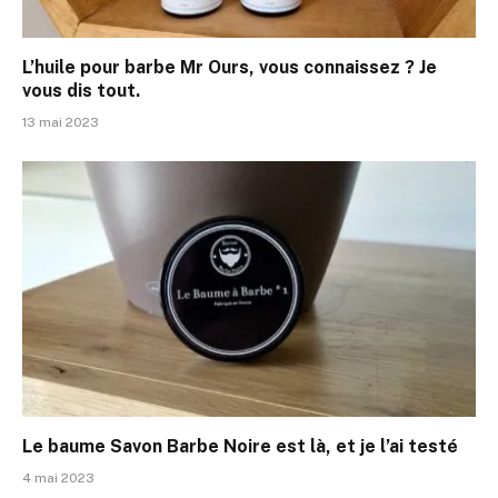
L’huile pour barbe Mr Ours, vous connaissez ? Je
vous dis tout.
13 mai 2023
Le baume Savon Barbe Noire est là, et je l’ai testé
4 mai 2023