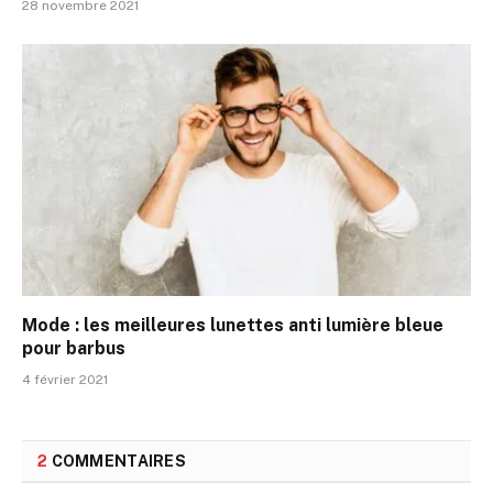
28 novembre 2021
Mode : les meilleures lunettes anti lumière bleue
pour barbus
4 février 2021
2
COMMENTAIRES