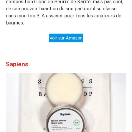
composition (riche en Beurre de Karité, mais pas que),
de son pouvoir fixant ou de son parfum, il se classe
dans mon top 3. A essayer pour tous les amateurs de
baumes.
Voir sur Amazon
Sapiens