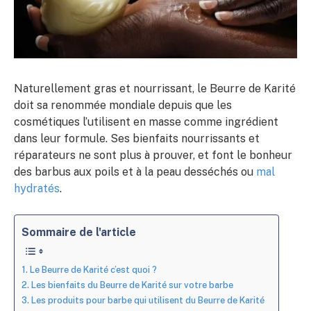
Naturellement gras et nourrissant, le Beurre de Karité
doit sa renommée mondiale depuis que les
cosmétiques l’utilisent en masse comme ingrédient
dans leur formule. Ses bienfaits nourrissants et
réparateurs ne sont plus à prouver, et font le bonheur
des barbus aux poils et à la peau desséchés ou
mal
hydratés
.
Sommaire de l'article
Le Beurre de Karité c’est quoi ?
Les bienfaits du Beurre de Karité sur votre barbe
Les produits pour barbe qui utilisent du Beurre de Karité