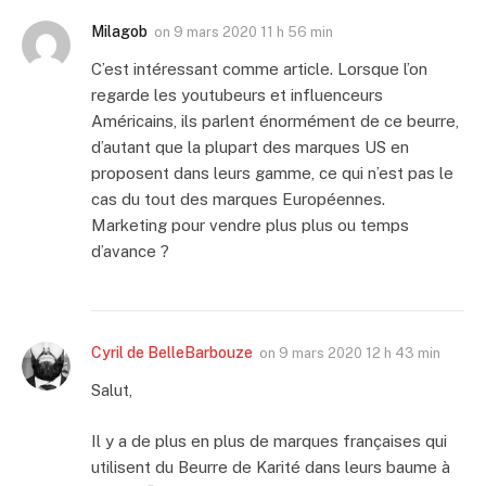
Milagob
on
9 mars 2020 11 h 56 min
C’est intéressant comme article. Lorsque l’on
regarde les youtubeurs et influenceurs
Américains, ils parlent énormément de ce beurre,
d’autant que la plupart des marques US en
proposent dans leurs gamme, ce qui n’est pas le
cas du tout des marques Européennes.
Marketing pour vendre plus plus ou temps
d’avance ?
Cyril de BelleBarbouze
on
9 mars 2020 12 h 43 min
Salut,
Il y a de plus en plus de marques françaises qui
utilisent du Beurre de Karité dans leurs baume à