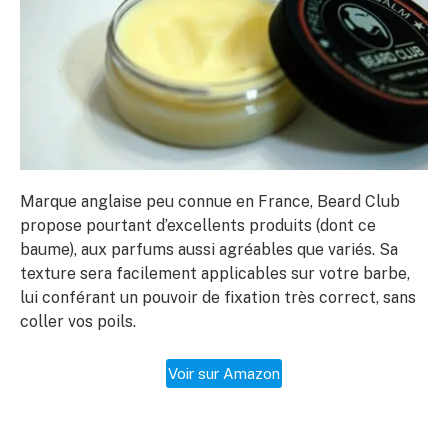
Marque anglaise peu connue en France, Beard Club
propose pourtant d’excellents produits (dont ce
baume), aux parfums aussi agréables que variés. Sa
texture sera facilement applicables sur votre barbe,
lui conférant un pouvoir de fixation très correct, sans
coller vos poils.
Voir sur Amazon