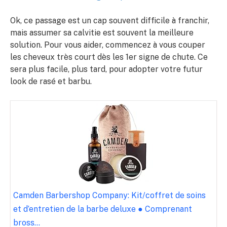
Ok, ce passage est un cap souvent difficile à franchir,
mais assumer sa calvitie est souvent la meilleure
solution. Pour vous aider, commencez à vous couper
les cheveux très court dès les 1er signe de chute. Ce
sera plus facile, plus tard, pour adopter votre futur
look de rasé et barbu.
Camden Barbershop Company: Kit/coffret de soins
et d’entretien de la barbe deluxe ● Comprenant
bross...