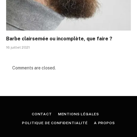
Barbe clairsemée ou incomplète, que faire ?
16 juillet 2021
Comments are closed.
CONTACT
MENTIONS LÉGALES
POLITIQUE DE CONFIDENTIALITÉ
A PROPOS