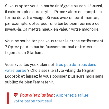
Si vous optez vous la barbe (intégrale ou non), là-aussi,
il existera plusieurs styles. Prenez alors en compte la
forme de votre visage. Si vous avez un petit menton,
par exemple, optez pour une barbe bien fournie à ce
niveau-là. Ça mettra mieux en valeur votre mâchoire.
Vous ne souhaitez pas vous raser le crane entièrement
? Optez pour la barbe faussement mal entretenue,
façon Jason Statham.
Vous avez les yeux clairs et
très peu de trous dans
votre barbe
? Choisissez le style viking de Ragnar
Lodbrok et laissez la vous pousser plusieurs mois sans
oubliez de bien l’entretenir.
Pour aller plus loin
:
Apprenez à tailler
votre barbe tout seul