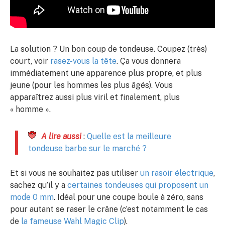
La solution ? Un bon coup de tondeuse. Coupez (très)
court, voir
rasez-vous la tête
. Ça vous donnera
immédiatement une apparence plus propre, et plus
jeune (pour les hommes les plus âgés). Vous
apparaîtrez aussi plus viril et finalement, plus
« homme ».
A lire aussi
:
Quelle est la meilleure
tondeuse barbe sur le marché ?
Et si vous ne souhaitez pas utiliser
un rasoir électrique
,
sachez qu’il y a
certaines tondeuses qui proposent un
mode 0 mm
. Idéal pour une coupe boule à zéro, sans
pour autant se raser le crâne (c’est notamment le cas
de
la fameuse Wahl Magic Clip
).