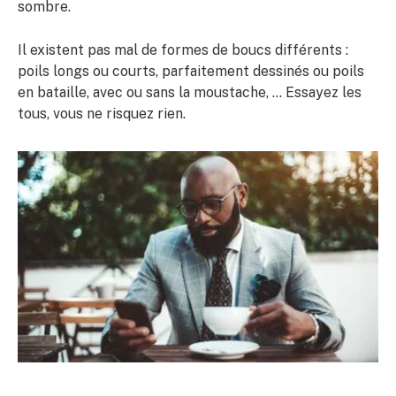
sombre.
Il existent pas mal de formes de boucs différents :
poils longs ou courts, parfaitement dessinés ou poils
en bataille, avec ou sans la moustache, … Essayez les
tous, vous ne risquez rien.