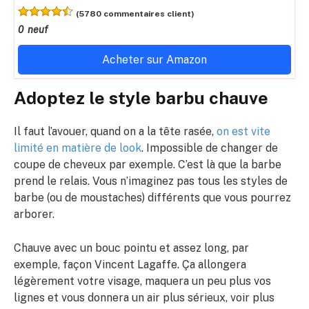
(5780 commentaires client)
0 neuf
Acheter sur Amazon
Adoptez le style barbu chauve
Il faut l’avouer, quand on a la tête rasée,
on est vite
limité en matière de look
. Impossible de changer de
coupe de cheveux par exemple. C’est là que la barbe
prend le relais. Vous n’imaginez pas tous les styles de
barbe (ou de moustaches) différents que vous pourrez
arborer.
Chauve avec un bouc pointu et assez long, par
exemple, façon Vincent Lagaffe. Ça allongera
légèrement votre visage, maquera un peu plus vos
lignes et vous donnera un air plus sérieux, voir plus