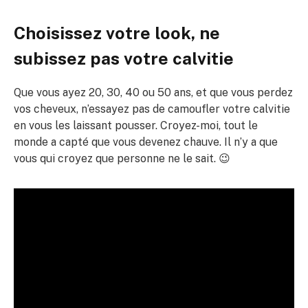
Choisissez votre look, ne
subissez pas votre calvitie
Que vous ayez 20, 30, 40 ou 50 ans, et que vous perdez
vos cheveux, n’essayez pas de camoufler votre calvitie
en vous les laissant pousser. Croyez-moi, tout le
monde a capté que vous devenez chauve. Il n’y a que
vous qui croyez que personne ne le sait. 😉