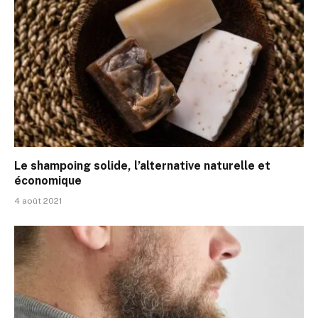
Le shampoing solide, l’alternative naturelle et
économique
4 août 2021