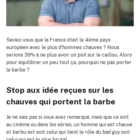
Saviez-vous que la France était le 4ème pays
européen avec le plus d’hommes chauves ? Nous
serions 39% à ne plus avoir un poil sur le caillou. Alors
pour équilibrer un peu tout ça, pourquoi ne pas porter
la barbe ?
Stop aux idée reçues sur les
chauves qui portent la barbe
Je ne sais pas si vous avez remarqué, mais que ce soit
au cinéma ou dans les séries, un homme qui est chauve
et barbu est soit celui qui tient le rôle du
bad guy
soit
celui qui est le plus brutal.