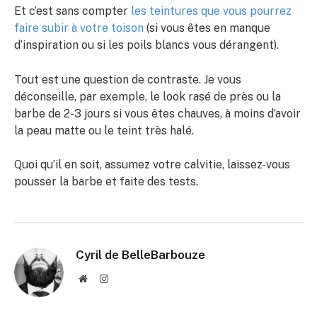
Et c’est sans compter
les teintures que vous pourrez
faire subir à votre toison
(si vous êtes en manque
d’inspiration ou si les poils blancs vous dérangent).
Tout est une question de contraste. Je vous
déconseille, par exemple, le look rasé de près ou la
barbe de 2-3 jours si vous êtes chauves, à moins d’avoir
la peau matte ou le teint très halé.
Quoi qu’il en soit, assumez votre calvitie, laissez-vous
pousser la barbe et faite des tests.
Cyril de BelleBarbouze
Website
Instagram
Bearded Mother Fucker ! Vous dira la vérité, toute