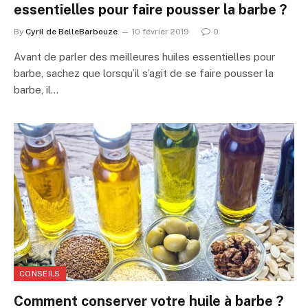
essentielles pour faire pousser la barbe ?
By
Cyril de BelleBarbouze
10 février 2019
0
Avant de parler des meilleures huiles essentielles pour
barbe, sachez que lorsqu’il s’agit de se faire pousser la
barbe, il…
CONSEILS
Comment conserver votre huile à barbe ?