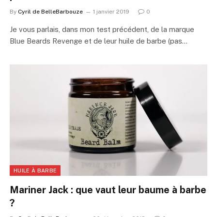
By
Cyril de BelleBarbouze
1 janvier 2019
0
Je vous parlais, dans mon test précédent, de la marque
Blue Beards Revenge et de leur huile de barbe (pas…
HUILE À BARBE
Mariner Jack : que vaut leur baume à barbe
?