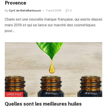
Provence
By
Cyril de BelleBarbouze
7 avril 2019
0
Charin est une nouvelle marque française, qui existe depuis
mars 2019 et qui se lance sur marché des cosmétiques
pour…
LIFESTYLE
Quelles sont les meilleures huiles