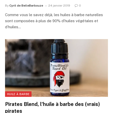
By
Cyril de BelleBarbouze
24 janvier 2019
0
Comme vous le savez déjà, les huiles à barbe naturelles
sont composées à plus de 90% d’huiles végétales et
d’huiles…
HUILE À BARBE
Pirates Blend, l’huile à barbe des (vrais)
pirates