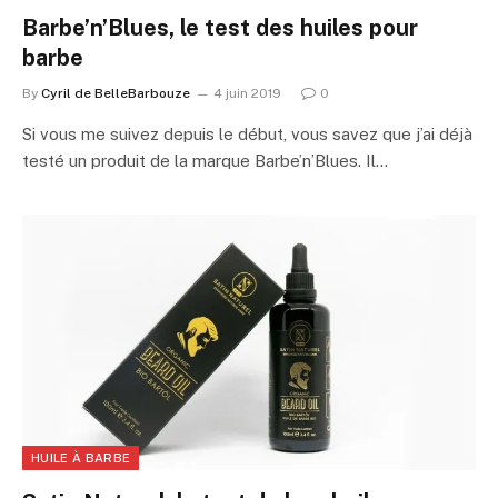
Barbe’n’Blues, le test des huiles pour
barbe
By
Cyril de BelleBarbouze
4 juin 2019
0
Si vous me suivez depuis le début, vous savez que j’ai déjà
testé un produit de la marque Barbe’n’Blues. Il…
HUILE À BARBE