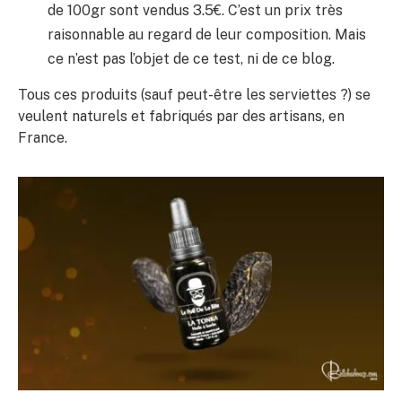
de 100gr sont vendus 3.5€. C’est un prix très
raisonnable au regard de leur composition. Mais
ce n’est pas l’objet de ce test, ni de ce blog.
Tous ces produits (sauf peut-être les serviettes ?) se
veulent naturels et fabriqués par des artisans, en
France.