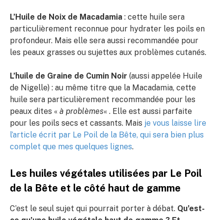
L’Huile de Noix de Macadamia
: cette huile sera
particulièrement reconnue pour hydrater les poils en
profondeur. Mais elle sera aussi recommandée pour
les peaux grasses ou sujettes aux problèmes cutanés.
L’huile de Graine de Cumin Noir
(aussi appelée Huile
de Nigelle) : au même titre que la Macadamia, cette
huile sera particulièrement recommandée pour les
peaux dites «
à problèmes
« . Elle est aussi parfaite
pour les poils secs et cassants. Mais
je vous laisse lire
l’article écrit par Le Poil de la Bête, qui sera bien plus
complet que mes quelques lignes
.
Les huiles végétales utilisées par Le Poil
de la Bête et le côté haut de gamme
C’est le seul sujet qui pourrait porter à débat.
Qu’est-