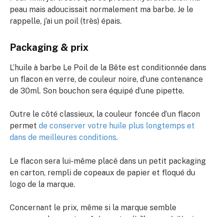
peau mais adoucissait normalement ma barbe. Je le
rappelle, j’ai un poil (très) épais.
Packaging & prix
L’huile à barbe Le Poil de la Bête est conditionnée dans
un flacon en verre, de couleur noire, d’une contenance
de 30ml. Son bouchon sera équipé d’une pipette.
Outre le côté classieux, la couleur foncée d’un flacon
permet
de conserver votre huile plus longtemps et
dans de meilleures conditions
.
Le flacon sera lui-même placé dans un petit packaging
en carton, rempli de copeaux de papier et floqué du
logo de la marque.
Concernant le prix, même si la marque semble