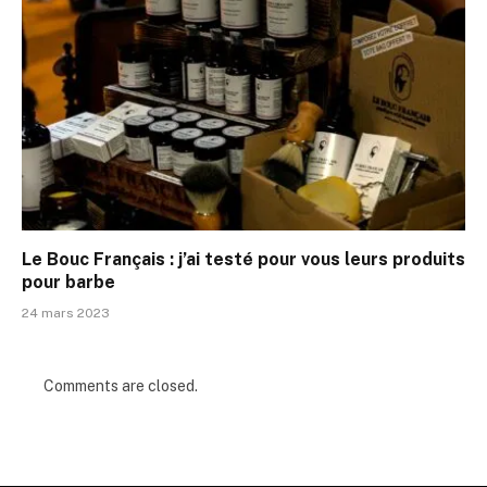
Le Bouc Français : j’ai testé pour vous leurs produits
pour barbe
24 mars 2023
Comments are closed.