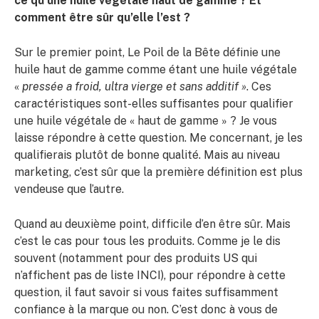
ce qu’une huile végétale haut de gamme ? Et
comment être sûr qu’elle l’est ?
Sur le premier point, Le Poil de la Bête définie une
huile haut de gamme comme étant une huile végétale
«
pressée a froid, ultra vierge et sans additif »
. Ces
caractéristiques sont-elles suffisantes pour qualifier
une huile végétale de « haut de gamme » ? Je vous
laisse répondre à cette question. Me concernant, je les
qualifierais plutôt de bonne qualité. Mais au niveau
marketing, c’est sûr que la première définition est plus
vendeuse que l’autre.
Quand au deuxième point, difficile d’en être sûr. Mais
c’est le cas pour tous les produits. Comme je le dis
souvent (notamment pour des produits US qui
n’affichent pas de liste INCI), pour répondre à cette
question, il faut savoir si vous faites suffisamment
confiance à la marque ou non. C’est donc à vous de