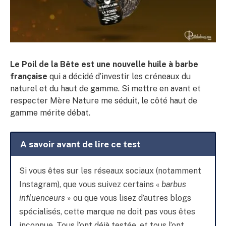
Le Poil de la Bête est une nouvelle huile à barbe
française
qui a décidé d’investir les créneaux du
naturel et du haut de gamme. Si mettre en avant et
respecter Mère Nature me séduit, le côté haut de
gamme mérite débat.
A savoir avant de lire ce test
Si vous êtes sur les réseaux sociaux (notamment
Instagram), que vous suivez certains «
barbus
influenceurs
» ou que vous lisez d’autres blogs
spécialisés, cette marque ne doit pas vous êtes
inconnue. Tous l’ont déjà testée, et tous l’ont