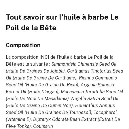
Tout savoir sur l’huile à barbe Le
Poil de la Bête
Composition
La composition INCI de l’huile à barbe Le Poil de la
Bête est la suivante :
Simmondsia Chinensis Seed Oil
(Huile De Graines De Jojoba), Carthamus Tinctorius Seed
Oil (Huile De Graine De Carthame), Ricinus Communis
Seed Oil (Huile De Graine De Ricin), Argania Spinosa
Kernel Oil (Huile D’argan), Macadamia Ternifolia Seed Oil
(Huile De Noix De Macadamia), Nigella Sativa Seed Oil
(Huile De Graine De Cumin Noir), Helianthus Annuus
Seed Oil (Huile De Graines De Tournesol), Tocopherol
(Vitamine E), Dipteryx Odorata Bean Extract (Extrait De
Fève Tonka), Coumarin