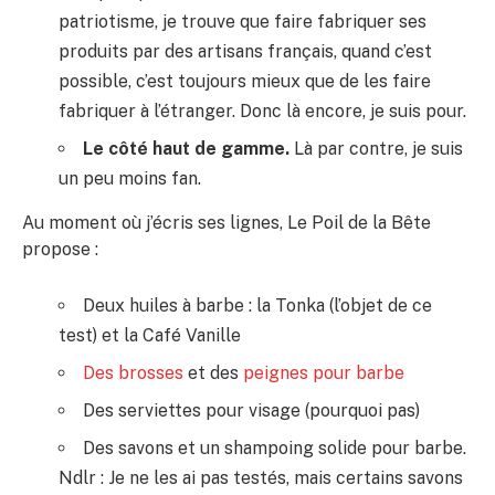
patriotisme, je trouve que faire fabriquer ses
produits par des artisans français, quand c’est
possible, c’est toujours mieux que de les faire
fabriquer à l’étranger. Donc là encore, je suis pour.
Le côté haut de gamme.
Là par contre, je suis
un peu moins fan.
Au moment où j’écris ses lignes, Le Poil de la Bête
propose :
Deux huiles à barbe : la Tonka (l’objet de ce
test) et la Café Vanille
Des brosses
et des
peignes pour barbe
Des serviettes pour visage (pourquoi pas)
Des savons et un shampoing solide pour barbe.
Ndlr : Je ne les ai pas testés, mais certains savons