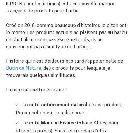
(LPDLB pour les intimes) est une nouvelle marque
française de produits pour barbe.
Créé en 2018, comme beaucoup d’histoires le pitch est
le même. Les produits actuels ne plaisent pas au barbu
en chef, ils ne sont pas assez naturels, ils ne
conviennent pas à son type de barbe, …
Histoire qui n’est d’ailleurs pas sans rappeler celle de
Butin de Nature
, deux produits pour lesquels je
trouverais quelques similitudes.
La marque mettra en avant :
Le côté entièrement naturel
de ses produits.
Personnellement je milite pour.
Le côté Made in France
(Rhône Alpes, pour
être plus précis). Sans rentrer dans l’ultra