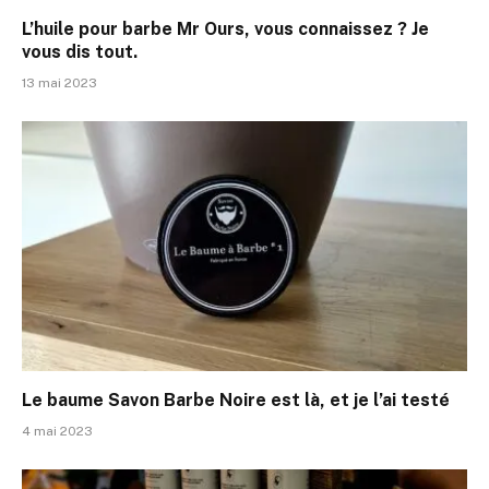
L’huile pour barbe Mr Ours, vous connaissez ? Je
vous dis tout.
13 mai 2023
Le baume Savon Barbe Noire est là, et je l’ai testé
4 mai 2023