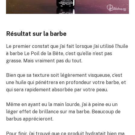
Résultat sur la barbe
Le premier constat que j’ai fait lorsque j’ai utilisé l’huile
à barbe Le Poil de la Bête, c’est qu’elle n’est pas
grasse. Mais vraiment pas du tout.
Bien que sa texture soit légèrement visqueuse, c’est
une huile qui pénétrera en profondeur votre barbe, et
qui sera rapidement absorbée par votre peau.
Même en ayant eu la main lourde, j’ai à peine eu un
léger effet de brillance sur ma barbe. Beaucoup de
barbus apprécieront.
Pour finir, j’ai trouvé que ce produit hydratait bien ma