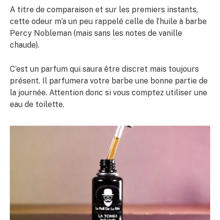
A titre de comparaison et sur les premiers instants,
cette odeur m’a un peu rappelé celle de l’huile à barbe
Percy Nobleman (mais sans les notes de vanille
chaude).
C’est un parfum qui saura être discret mais toujours
présent. Il parfumera votre barbe une bonne partie de
la journée. Attention donc si vous comptez utiliser une
eau de toilette.