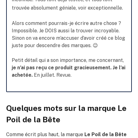
trouvée absolument géniale, voir exceptionnelle.
Alors comment pourrais-je écrire autre chose ?
Impossible. Je DOIS aussi la trouver incroyable.
Sinon on va encore m’accuser d’avoir créé ce blog
juste pour descendre des marques. 😉
Petit détail qui a son importance, me concernant,
je n’ai pas reçu ce produit gracieusement. Je l’ai
achetée.
En juillet. Revue.
Quelques mots sur la marque Le
Poil de la Bête
Comme écrit plus haut, la marque
Le Poil de la Bête