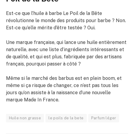
Est-ce que l’huile à barbe Le Poil de la Bête
révolutionne le monde des produits pour barbe ? Non.
Est-ce qu’elle mérite d’être testée ? Oui.
Une marque française, qui lance une huile entièrement
naturelle, avec une liste d’ingrédients intéressants et
de qualité, et qui est plus, fabriquée par des artisans
français, pourquoi passer à côté ?
Même si le marché des barbus est en plein boom, et
même si ça risque de changer, ce n’est pas tous les
jours qu’on assiste à la naissance d’une nouvelle
marque Made In France.
Huile non grasse
le poils de la bete
Parfum léger