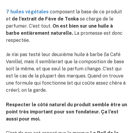
7 huiles végétales
composent la base de ce produit
et
de l’extrait de Fève de Tonka
se charge de le
parfumer. C’est tout.
On est bien sur une huile à
barbe entièrement naturelle.
La promesse est donc
respectée.
Je n’ai pas testé leur deuxième huile à barbe (la Café
Vanille), mais il semblerait que la composition de base
soit la même, et que seul le parfum change. C’est qui
est le cas de la plupart des marques. Quand on trouve
une formule qui fonctionne (et qui coûte assez chère à
créer), on la garde.
Respecter le côté naturel du produit semble être un
point très important pour son fondateur. Ça l’est
aussi pour moi.