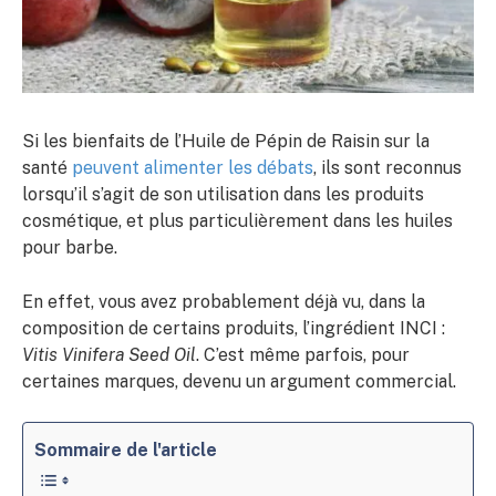
Si les bienfaits de l’Huile de Pépin de Raisin sur la
santé
peuvent alimenter les débats
, ils sont reconnus
lorsqu’il s’agit de son utilisation dans les produits
cosmétique, et plus particulièrement dans les huiles
pour barbe.
En effet, vous avez probablement déjà vu, dans la
composition de certains produits, l’ingrédient INCI :
Vitis Vinifera Seed Oil
. C’est même parfois, pour
certaines marques, devenu un argument commercial.
Sommaire de l'article