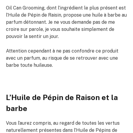
Oil Can Grooming, dont l’ingrédient le plus présent est
l’Huile de Pépin de Raisin, propose une huile à barbe au
parfum détonnant. Je ne vous demande pas de me
croire sur parole, je vous souhaite simplement de
pouvoir la sentir un jour.
Attention cependant à ne pas confondre ce produit
avec un parfum, au risque de se retrouver avec une
barbe toute huileuse.
L’Huile de Pépin de Raison et la
barbe
Vous l’aurez compris, au regard de toutes les vertus
naturellement présentes dans l’Huile de Pépins de