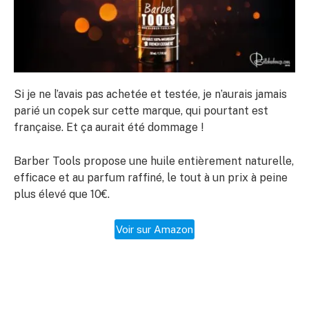
Si je ne l’avais pas achetée et testée, je n’aurais jamais
parié un copek sur cette marque, qui pourtant est
française. Et ça aurait été dommage !
Barber Tools propose une huile entièrement naturelle,
efficace et au parfum raffiné, le tout à un prix à peine
plus élevé que 10€.
Voir sur Amazon