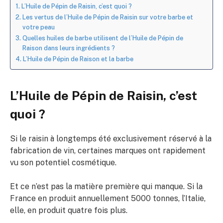
L’Huile de Pépin de Raisin, c’est quoi ?
Les vertus de l’Huile de Pépin de Raisin sur votre barbe et
votre peau
Quelles huiles de barbe utilisent de l’Huile de Pépin de
Raison dans leurs ingrédients ?
L’Huile de Pépin de Raison et la barbe
L’Huile de Pépin de Raisin, c’est
quoi ?
Si le raisin à longtemps été exclusivement réservé à la
fabrication de vin, certaines marques ont rapidement
vu son potentiel cosmétique.
Et ce n’est pas la matière première qui manque. Si la
France en produit annuellement 5000 tonnes, l’Italie,
elle, en produit quatre fois plus.