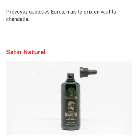
Prévoyez quelques Euros, mais le prix en vaut la
chandelle.
Satin Naturel