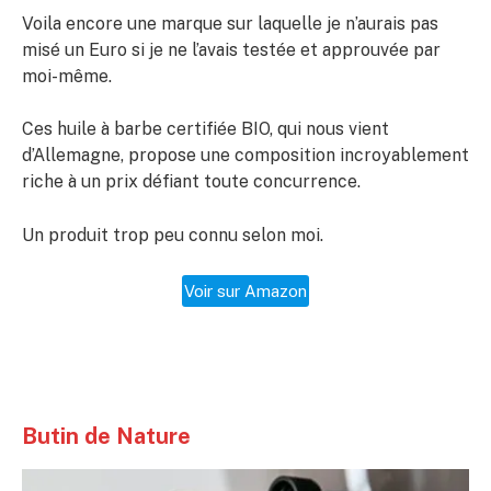
Voila encore une marque sur laquelle je n’aurais pas
misé un Euro si je ne l’avais testée et approuvée par
moi-même.
Ces huile à barbe certifiée BIO, qui nous vient
d’Allemagne, propose une composition incroyablement
riche à un prix défiant toute concurrence.
Un produit trop peu connu selon moi.
Voir sur Amazon
Butin de Nature