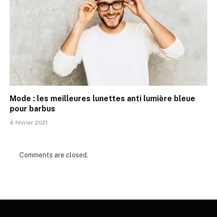
Mode : les meilleures lunettes anti lumière bleue
pour barbus
4 février 2021
Comments are closed.