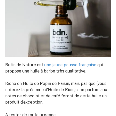
Butin de Nature est
une jeune pousse française
qui
propose une huile à barbe très qualitative.
Riche en Huile de Pépin de Raisin, mais pas que (vous
noterez la présence d’Huile de Ricin), son parfum aux
notes de chocolat et de café feront de cette huile un
produit d’exception.
A tester de toute urgence.