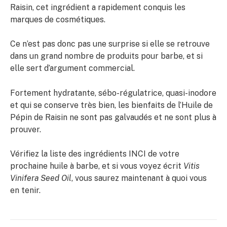
Raisin, cet ingrédient a rapidement conquis les
marques de cosmétiques.
Ce n’est pas donc pas une surprise si elle se retrouve
dans un grand nombre de produits pour barbe, et si
elle sert d’argument commercial.
Fortement hydratante, sébo-régulatrice, quasi-inodore
et qui se conserve très bien, les bienfaits de l’Huile de
Pépin de Raisin ne sont pas galvaudés et ne sont plus à
prouver.
Vérifiez la liste des ingrédients INCI de votre
prochaine huile à barbe, et si vous voyez écrit
Vitis
Vinifera Seed Oil
, vous saurez maintenant à quoi vous
en tenir.