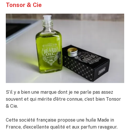
Tonsor & Cie
S’il y a bien une marque dont je ne parle pas assez
souvent et qui mérite d’être connue, c’est bien Tonsor
& Cie.
Cette société française propose une huile Made in
France, d’excellente qualité et aux parfum ravageur.