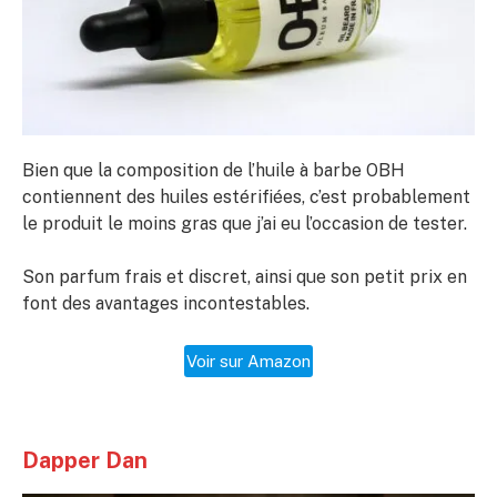
Bien que la composition de l’huile à barbe OBH
contiennent des huiles estérifiées, c’est probablement
le produit le moins gras que j’ai eu l’occasion de tester.
Son parfum frais et discret, ainsi que son petit prix en
font des avantages incontestables.
Voir sur Amazon
Dapper Dan