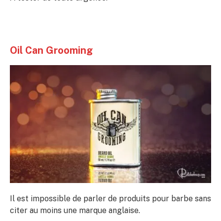
Oil Can Grooming
Il est impossible de parler de produits pour barbe sans
citer au moins une marque anglaise.