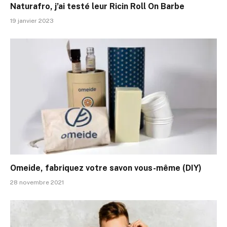
Naturafro, j’ai testé leur Ricin Roll On Barbe
19 janvier 2023
Omeide, fabriquez votre savon vous-même (DIY)
28 novembre 2021