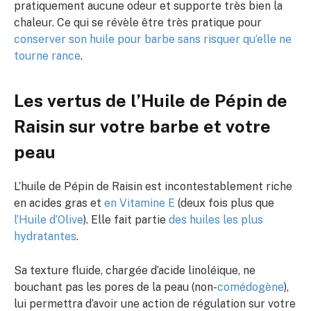
pratiquement aucune odeur et supporte très bien la
chaleur. Ce qui se révèle être très pratique pour
conserver son huile pour barbe sans risquer qu’elle ne
tourne rance
.
Les vertus de l’Huile de Pépin de
Raisin sur votre barbe et votre
peau
L’huile de Pépin de Raisin est incontestablement riche
en acides gras et
en Vitamine E
(deux fois plus que
l’Huile d’Olive
). Elle fait partie
des huiles les plus
hydratantes
.
Sa texture fluide, chargée d’acide linoléique, ne
bouchant pas les pores de la peau (non-
comédogène
),
lui permettra d’avoir une action de régulation sur votre