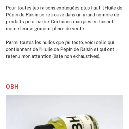
Pour toutes les raisons expliquées plus haut, l’Huile de
Pépin de Raisin se retrouve dans un grand nombre de
produits pour barbe. Certaines marques en faisant
même leur argument phare de vente.
Parmi toutes les huiles que j’ai testé, voici celle qui
contiennent de l’Huile de Pépin de Raisin et qui ont
retenu mon attention (liste non exhaustives).
OBH