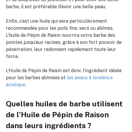
barbe, il est préférable d’avoir une belle peau.
Enfin, c’est une huile qui sera particulièrement
recommandée pour les poils fins, secs ou abîmés.
L’huile de Pépin de Raisin nourrira votre barbe des
pointes jusqu’aux racines, grâce à son fort pouvoir de
pénétration, leur redonnant rapidement toute leur
force.
L’Huile de Pépin de Raisin est donc l’ingrédient idéale
pour les barbes abîmées et
les peaux à tendance
acnéique
.
Quelles huiles de barbe utilisent
de l’Huile de Pépin de Raison
dans leurs ingrédients ?