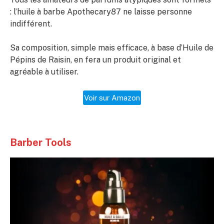
: l’huile à barbe Apothecary87 ne laisse personne
indifférent.
Sa composition, simple mais efficace, à base d’Huile de
Pépins de Raisin, en fera un produit original et
agréable à utiliser.
Voir sur Amazon
Barber Tools