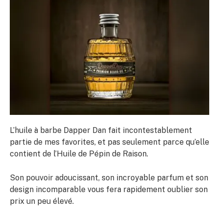
L’huile à barbe Dapper Dan fait incontestablement
partie de mes favorites, et pas seulement parce qu’elle
contient de l’Huile de Pépin de Raison.
Son pouvoir adoucissant, son incroyable parfum et son
design incomparable vous fera rapidement oublier son
prix un peu élevé.